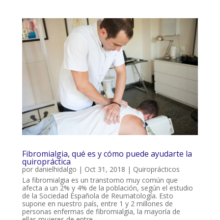
Fibromialgia, qué es y cómo puede ayudarte la
quiropráctica
por
danielhidalgo
|
Oct 31, 2018
|
Quiroprácticos
La fibromialgia es un transtorno muy común que
afecta a un 2% y 4% de la población, según el estudio
de la Sociedad Española de Reumatología. Esto
supone en nuestro país, entre 1 y 2 millones de
personas enfermas de fibromialgia, la mayoría de
ellas mujeres de entre...