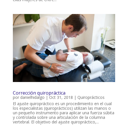
Corrección quiropráctica
por
danielhidalgo
|
Oct 31, 2018
|
Quiroprácticos
El ajuste quiropráctico es un procedimiento en el cual
los especialistas (quiroprácticos) utilizan las manos o
un pequeño instrumento para aplicar una fuerza súbita
y controlada sobre una articulación de la columna
vertebral. El objetivo del ajuste quiropráctico,...