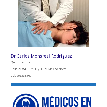
Dr.Carlos Monsreal Rodriguez
Quiropractico
Calle 20 #45-G x 1H y 3 Col. Mexico Norte
Cel. 9993385671