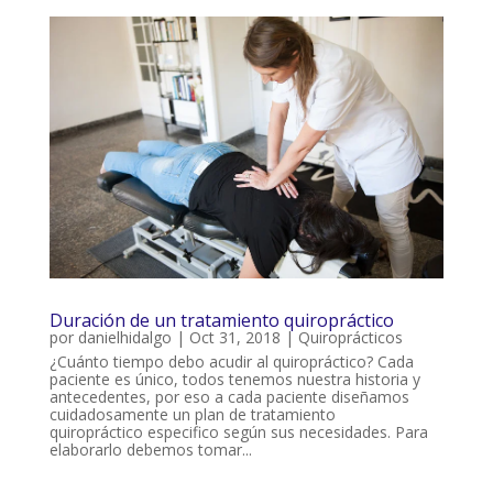
Duración de un tratamiento quiropráctico
por
danielhidalgo
|
Oct 31, 2018
|
Quiroprácticos
¿Cuánto tiempo debo acudir al quiropráctico? Cada
paciente es único, todos tenemos nuestra historia y
antecedentes, por eso a cada paciente diseñamos
cuidadosamente un plan de tratamiento
quiropráctico especifico según sus necesidades. Para
elaborarlo debemos tomar...