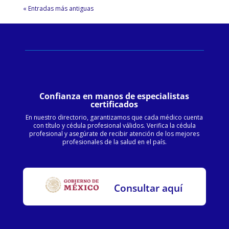
« Entradas más antiguas
Confianza en manos de especialistas
certificados
En nuestro directorio, garantizamos que cada médico cuenta
con título y cédula profesional válidos. Verifica la cédula
profesional y asegúrate de recibir atención de los mejores
profesionales de la salud en el país.
Consultar aquí