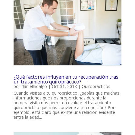
¿Qué factores influyen en tu recuperación tras
un tratamiento quiropráctico?
por
danielhidalgo
|
Oct 31, 2018
|
Quiroprácticos
Cuando visitas a tu quiropráctico, ¿sabías que muchas
informaciones que nos proporcionas durante la
primera visita nos permiten evaluar el tratamiento
quiropráctico que más conviene a tu condición? Por
ejemplo, está claro que existe una relación evidente
entre la edad...