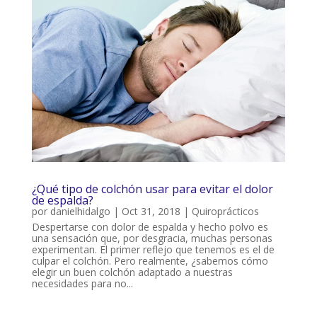
¿Qué tipo de colchón usar para evitar el dolor
de espalda?
por
danielhidalgo
|
Oct 31, 2018
|
Quiroprácticos
Despertarse con dolor de espalda y hecho polvo es
una sensación que, por desgracia, muchas personas
experimentan. El primer reflejo que tenemos es el de
culpar el colchón. Pero realmente, ¿sabemos cómo
elegir un buen colchón adaptado a nuestras
necesidades para no...