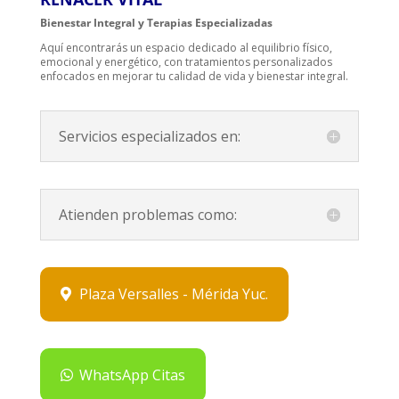
Bienestar Integral y Terapias Especializadas
Aquí encontrarás un espacio dedicado al equilibrio físico,
emocional y energético, con tratamientos personalizados
enfocados en mejorar tu calidad de vida y bienestar integral.
Servicios especializados en:
Atienden problemas como:
Plaza Versalles - Mérida Yuc.
WhatsApp Citas