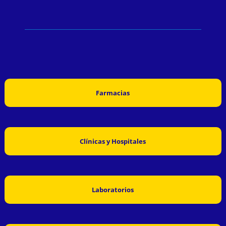
Farmacias
Clínicas y Hospitales
Laboratorios