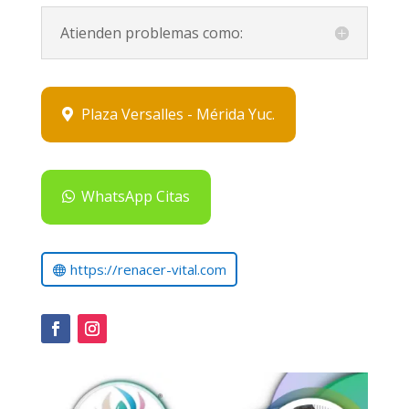
Atienden problemas como:
Plaza Versalles - Mérida Yuc.
WhatsApp Citas
https://renacer-vital.com