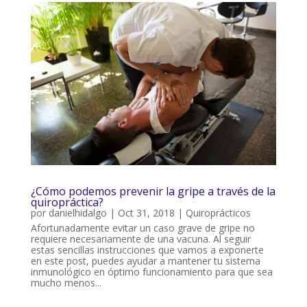
¿Cómo podemos prevenir la gripe a través de la
quiropráctica?
por
danielhidalgo
|
Oct 31, 2018
|
Quiroprácticos
Afortunadamente evitar un caso grave de gripe no
requiere necesariamente de una vacuna. Al seguir
estas sencillas instrucciones que vamos a exponerte
en este post, puedes ayudar a mantener tu sistema
inmunológico en óptimo funcionamiento para que sea
mucho menos...