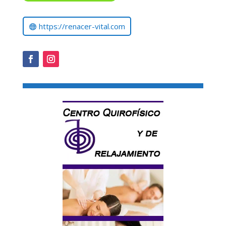
https://renacer-vital.com