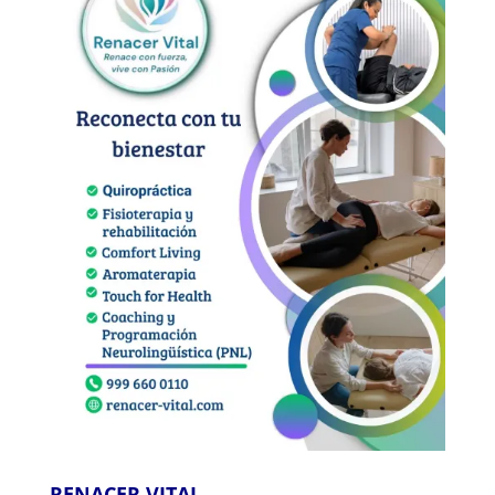
RENACER VITAL