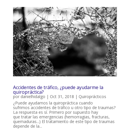
Accidentes de tráfico, ¿puede ayudarme la
quiropráctica?
por
danielhidalgo
|
Oct 31, 2018
|
Quiroprácticos
¿Puede ayudarnos la quiropráctica cuando
sufrimos accidentes de tráfico u otro tipo de traumas?
La respuesta es sí. Primero por supuesto hay
que tratar las emergencias (hemorragias, fracturas,
quemaduras...) El tratamiento de este tipo de traumas
depende de la...