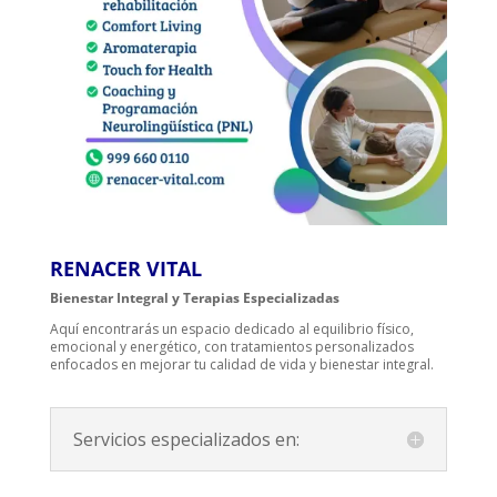
RENACER VITAL
Bienestar Integral y Terapias Especializadas
Aquí encontrarás un espacio dedicado al equilibrio físico,
emocional y energético, con tratamientos personalizados
enfocados en mejorar tu calidad de vida y bienestar integral.
Servicios especializados en: