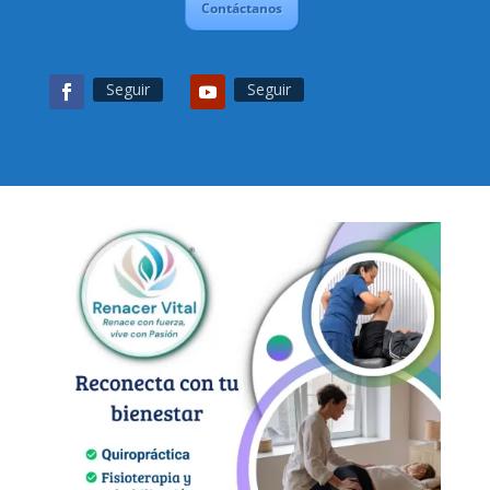
Contáctanos
Seguir
Seguir