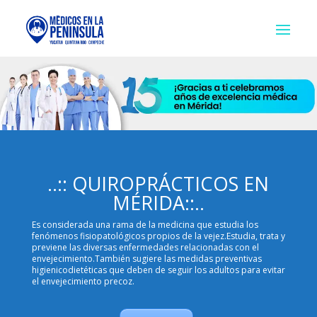
..:: QUIROPRÁCTICOS EN
MÉRIDA::..
Es considerada una rama de la medicina que estudia los
fenómenos fisiopatológicos propios de la vejez.Estudia, trata y
previene las diversas enfermedades relacionadas con el
envejecimiento.También sugiere las medidas preventivas
higienicodietéticas que deben de seguir los adultos para evitar
el envejecimiento precoz.