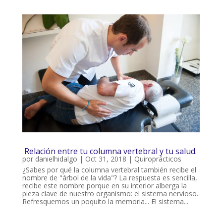
Relación entre tu columna vertebral y tu salud.
por
danielhidalgo
|
Oct 31, 2018
|
Quiroprácticos
¿Sabes por qué la columna vertebral también recibe el
nombre de "árbol de la vida"? La respuesta es sencilla,
recibe este nombre porque en su interior alberga la
pieza clave de nuestro organismo: el sistema nervioso.
Refresquemos un poquito la memoria... El sistema...