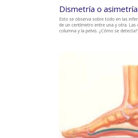
Dismetría o asimetrí
Esto se observa sobre todo en las infer
de un centímetro entre una y otra. Las 
columna y la pelvis. ¿Cómo se detecta? 