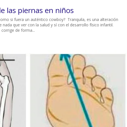
e las piernas en niños
 como si fuera un auténtico cowboy? Tranquila, es una alteración
ada que ver con la salud y sí con el desarrollo físico infantil.
corrige de forma...