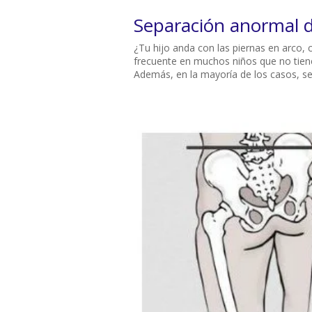
Separación anormal d
¿Tu hijo anda con las piernas en arco,
frecuente en muchos niños que no tiene n
Además, en la mayoría de los casos, se 