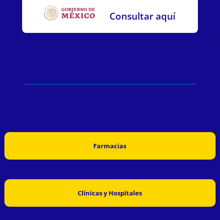
Consultar aquí
Farmacias
Clínicas y Hospitales