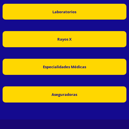
Laboratorios
Rayos X
Especialidades Médicas
Aseguradoras