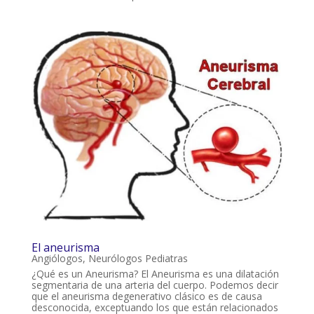
El aneurisma
Angiólogos
,
Neurólogos Pediatras
¿Qué es un Aneurisma? El Aneurisma es una dilatación
segmentaria de una arteria del cuerpo. Podemos decir
que el aneurisma degenerativo clásico es de causa
desconocida, exceptuando los que están relacionados