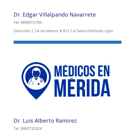
Dr. Edgar Villalpando Navarrete
Tel: 9999315789
Dirección: C.24 s/n Interior # 813 Col Santa Gertrudis copo
Dr. Luis Alberto Ramirez
Tel: 9992732024