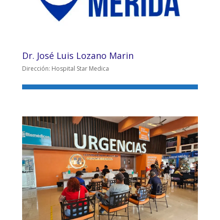
Dr. José Luis Lozano Marin
Dirección: Hospital Star Medica