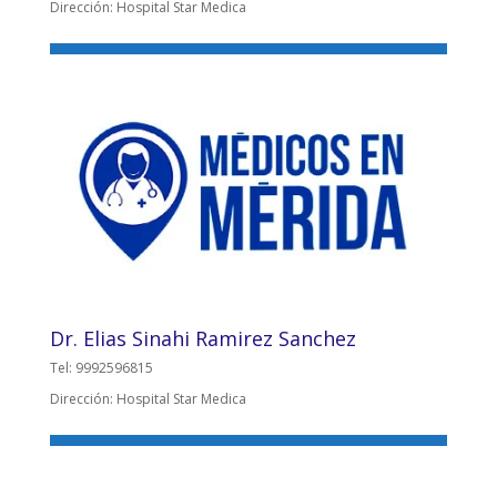
Dirección: Hospital Star Medica
Dr. Elias Sinahi Ramirez Sanchez
Tel: 9992596815
Dirección: Hospital Star Medica