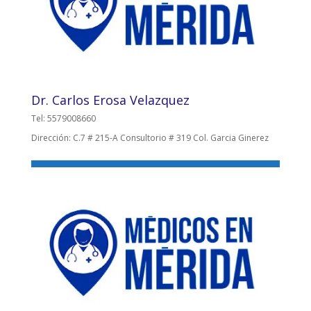
Dr. Carlos Erosa Velazquez
Tel: 5579008660
Dirección: C.7 # 215-A Consultorio # 319 Col. Garcia Ginerez