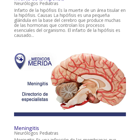
Neurólogos Pediatras
Infarto de la hipófisis Es la muerte de un área tisular en
la hipófisis. Causas La hipófisis es una pequeña
glándula en la base del cerebro que produce muchas
de las hormonas que controlan los procesos
esenciales del organismo. El infarto de la hipófisis es
causado...
Meningitis
Neurólogos Pediatras
Meningitis Es una infección de las membranas que