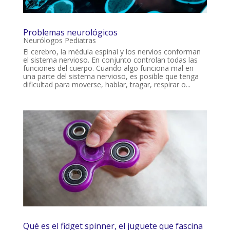
Problemas neurológicos
Neurólogos Pediatras
El cerebro, la médula espinal y los nervios conforman
el sistema nervioso. En conjunto controlan todas las
funciones del cuerpo. Cuando algo funciona mal en
una parte del sistema nervioso, es posible que tenga
dificultad para moverse, hablar, tragar, respirar o...
Qué es el fidget spinner, el juguete que fascina