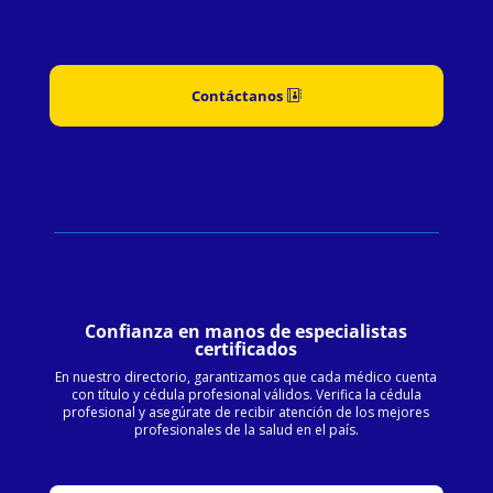
Contáctanos
Confianza en manos de especialistas
certificados
En nuestro directorio, garantizamos que cada médico cuenta
con título y cédula profesional válidos. Verifica la cédula
profesional y asegúrate de recibir atención de los mejores
profesionales de la salud en el país.