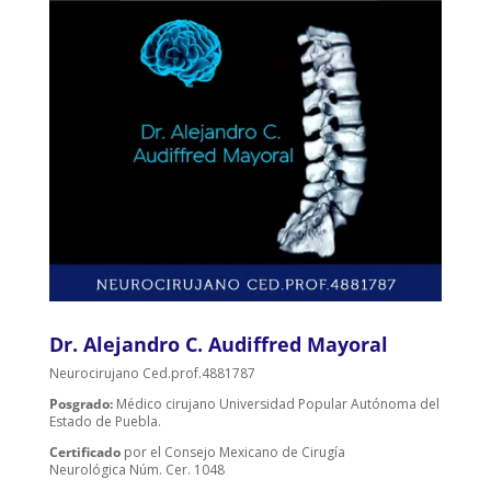
Dr. Alejandro C. Audiffred Mayoral
Neurocirujano Ced.prof.4881787
Posgrado:
Médico cirujano Universidad Popular Autónoma del
Estado de Puebla.
Certificado
por el Consejo Mexicano de Cirugía
Neurológica Núm. Cer. 1048