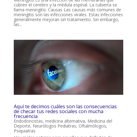
cubren el cerebro y la médula espinal. La cubierta se
llama meningitis. Causas Las causas más comunes de
meningitis son las infecciones virales. Estas infecciones
generalmente mejoran sin tratamiento. Sin embargo,
las...
Aquí te decimos cuáles son las consecuencias
de checar tus redes sociales con mucha
frecuencia
Endodoncistas
,
medicina alternativa
,
Medicina del
Deporte
,
Neurólogos Pediatras
,
Oftalmólogos
,
Psiquiatras