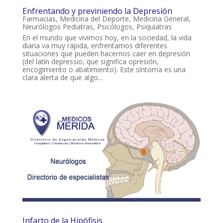
Enfrentando y previniendo la Depresión
Farmacias
,
Medicina del Deporte
,
Medicina General
,
Neurólogos Pediatras
,
Psicólogos
,
Psiquiatras
En el mundo que vivimos hoy, en la sociedad, la vida
diaria va muy rápida, enfrentamos diferentes
situaciones que pueden hacernos caer en depresión
(del latín depressio, que significa opresión,
encogimiento o abatimiento). Este síntoma es una
clara alerta de que algo...
Infarto de la Hipófisis