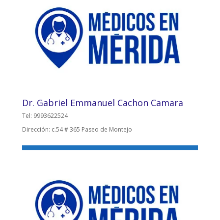
Dr. Gabriel Emmanuel Cachon Camara
Tel: 9993622524
Dirección: c.54 # 365 Paseo de Montejo