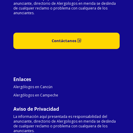
anunciante, directorio de Alergologos en merida se deslinda
de cualquier reclamo o problema con cualquiera de los
anunciantes.
Contáctanos
Enlaces
Alergólogos en Cancún
Alergólogos en Campeche
Aviso de Privacidad
La información aquí presentada es responsabilidad del
anunciante, directorio de Alergologos en merida se deslinda
de cualquier reclamo o problema con cualquiera de los
anunciantes.