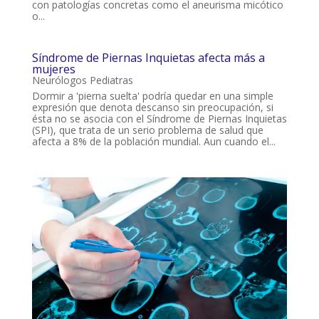
con patologías concretas como el aneurisma micótico
o...
Síndrome de Piernas Inquietas afecta más a
mujeres
Neurólogos Pediatras
Dormir a 'pierna suelta' podría quedar en una simple
expresión que denota descanso sin preocupación, si
ésta no se asocia con el Síndrome de Piernas Inquietas
(SPI), que trata de un serio problema de salud que
afecta a 8% de la población mundial. Aun cuando el...