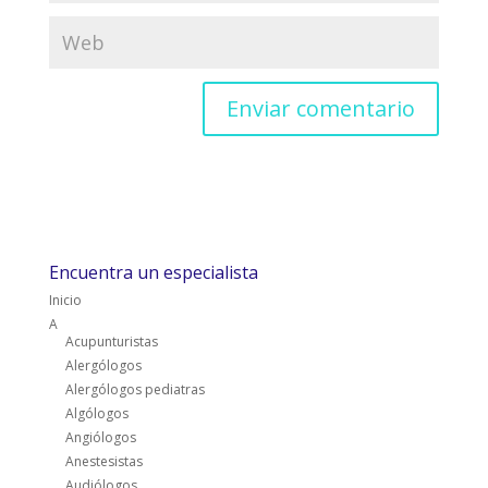
Encuentra un especialista
Inicio
A
Acupunturistas
Alergólogos
Alergólogos pediatras
Algólogos
Angiólogos
Anestesistas
Audiólogos