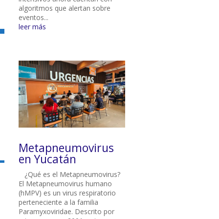
algoritmos que alertan sobre
eventos...
leer más
Metapneumovirus
en Yucatán
¿Qué es el Metapneumovirus?
El Metapneumovirus humano
(hMPV) es un virus respiratorio
perteneciente a la familia
Paramyxoviridae. Descrito por