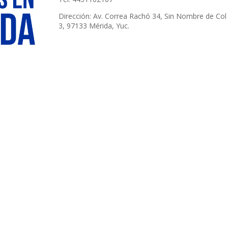
Dirección: Av. Correa Rachó 34, Sin Nombre de Col
3, 97133 Mérida, Yuc.