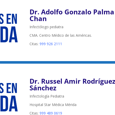
Dr. Adolfo Gonzalo Palma
Chan
Infectólogo pediatra
CMA. Centro Médico de las Américas.
Citas:
999 926 2111
Dr. Russel Amir Rodrígue
Sánchez
Infectología Pediatra
Hospital Star Médica Mérida
Citas:
999 489 0619