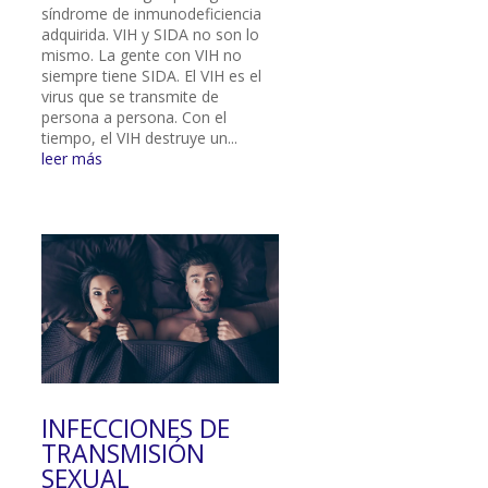
síndrome de inmunodeficiencia
adquirida. VIH y SIDA no son lo
mismo. La gente con VIH no
siempre tiene SIDA. El VIH es el
virus que se transmite de
persona a persona. Con el
tiempo, el VIH destruye un...
leer más
INFECCIONES DE
TRANSMISIÓN
SEXUAL