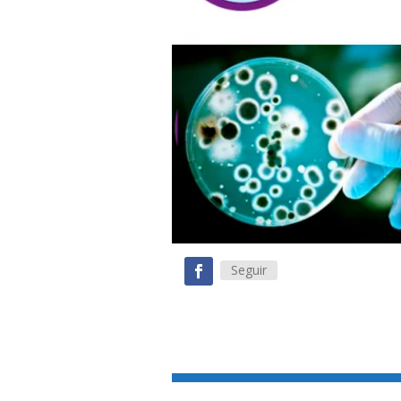
Seguir