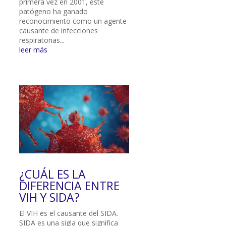
primera vez en 2001, este
patógeno ha ganado
reconocimiento como un agente
causante de infecciones
respiratorias...
leer más
¿CUÁL ES LA
DIFERENCIA ENTRE
VIH Y SIDA?
El VIH es el causante del SIDA.
SIDA es una sigla que significa