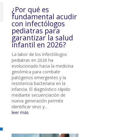
¿Por qué es
fundamental acudir
con infectólogos
pediatras para
garantizar la salud
infantil en 2026?
La labor de los infectólogos
pediatras en 2026 ha
evolucionado hacia la medicina
genómica para combatir
patógenos emergentes y la
resistencia bacteriana en la
infancia. El diagnóstico rápido
mediante secuenciación de
nueva generación permite
identificar virus y...
leer más