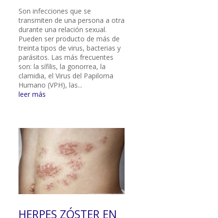
Son infecciones que se
transmiten de una persona a otra
durante una relación sexual.
Pueden ser producto de más de
treinta tipos de virus, bacterias y
parásitos. Las más frecuentes
son: la sífilis, la gonorrea, la
clamidia, el Virus del Papiloma
Humano (VPH), las...
leer más
HERPES ZÓSTER EN