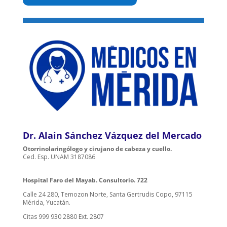
Dr. Alain Sánchez Vázquez del Mercado
Otorrinolaringólogo y cirujano de cabeza y cuello.
Ced. Esp. UNAM 3187086
Hospital Faro del Mayab. Consultorio. 722
Calle 24 280, Temozon Norte, Santa Gertrudis Copo, 97115
Mérida, Yucatán.
Citas 999 930 2880 Ext. 2807