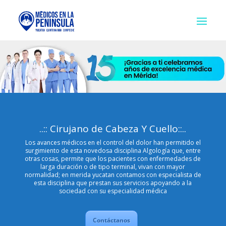
..:: Cirujano de Cabeza Y Cuello::..
Los avances médicos en el control del dolor han permitido el
surgimiento de esta novedosa disciplina Algología que, entre
otras cosas, permite que los pacientes con enfermedades de
larga duración o de tipo terminal, vivan con mayor
normalidad; en merida yucatan contamos con especialista de
esta disciplina que prestan sus servicios apoyando a la
sociedad con su especialidad médica
Contáctanos