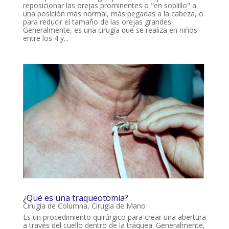
reposicionar las orejas prominentes o "en soplillo" a
una posición más normal, más pegadas a la cabeza, o
para reducir el tamaño de las orejas grandes.
Generalmente, es una cirugía que se realiza en niños
entre los 4 y...
¿Qué es una traqueotomia?
Cirugía de Columna
,
Cirugía de Mano
Es un procedimiento quirúrgico para crear una abertura
a través del cuello dentro de la tráquea. Generalmente,