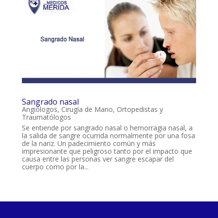
Sangrado nasal
Angiólogos
,
Cirugía de Mano
,
Ortopedistas y
Traumatólogos
Se entiende por sangrado nasal o hemorragia nasal, a
la salida de sangre ocurrida normalmente por una fosa
de la nariz. Un padecimiento común y más
impresionante que peligroso tanto por el impacto que
causa entre las personas ver sangre escapar del
cuerpo como por la...