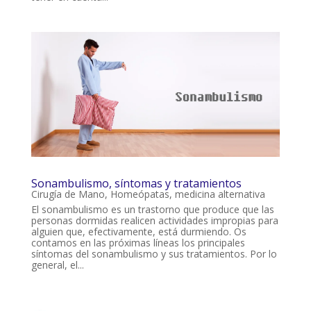
Sonambulismo, síntomas y tratamientos
Cirugía de Mano
,
Homeópatas
,
medicina alternativa
El sonambulismo es un trastorno que produce que las
personas dormidas realicen actividades impropias para
alguien que, efectivamente, está durmiendo. Os
contamos en las próximas líneas los principales
síntomas del sonambulismo y sus tratamientos. Por lo
general, el...