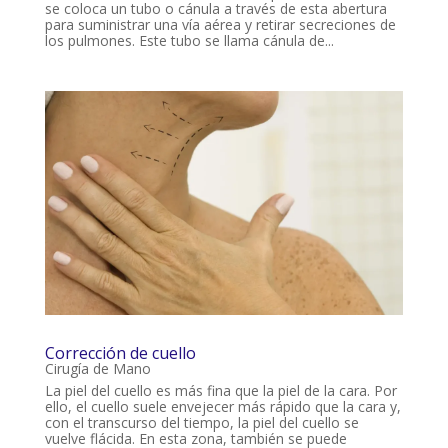
se coloca un tubo o cánula a través de esta abertura
para suministrar una vía aérea y retirar secreciones de
los pulmones. Este tubo se llama cánula de...
Corrección de cuello
Cirugía de Mano
La piel del cuello es más fina que la piel de la cara. Por
ello, el cuello suele envejecer más rápido que la cara y,
con el transcurso del tiempo, la piel del cuello se
vuelve flácida. En esta zona, también se puede