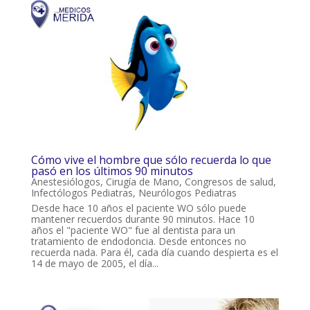
Cómo vive el hombre que sólo recuerda lo que
pasó en los últimos 90 minutos
Anestesiólogos
,
Cirugía de Mano
,
Congresos de salud
,
Infectólogos Pediatras
,
Neurólogos Pediatras
Desde hace 10 años el paciente WO sólo puede
mantener recuerdos durante 90 minutos. Hace 10
años el "paciente WO" fue al dentista para un
tratamiento de endodoncia. Desde entonces no
recuerda nada. Para él, cada día cuando despierta es el
14 de mayo de 2005, el día...