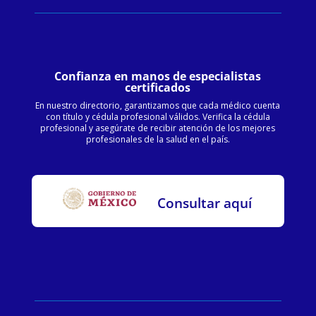
Confianza en manos de especialistas
certificados
En nuestro directorio, garantizamos que cada médico cuenta
con título y cédula profesional válidos. Verifica la cédula
profesional y asegúrate de recibir atención de los mejores
profesionales de la salud en el país.
Consultar aquí