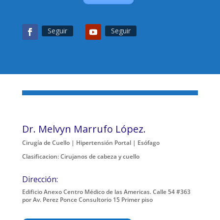
Seguir
Seguir
Dr. Melvyn Marrufo López.
Cirugía de Cuello | Hipertensión Portal | Esófago
Clasificacion: Cirujanos de cabeza y cuello
Dirección:
Edificio Anexo Centro Médico de las Americas. Calle 54 #363
por Av. Perez Ponce Consultorio 15 Primer piso