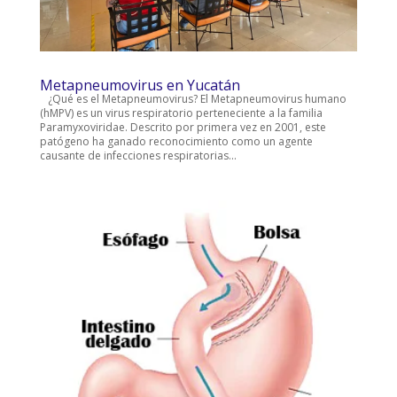
Metapneumovirus en Yucatán
¿Qué es el Metapneumovirus? El Metapneumovirus humano
(hMPV) es un virus respiratorio perteneciente a la familia
Paramyxoviridae. Descrito por primera vez en 2001, este
patógeno ha ganado reconocimiento como un agente
causante de infecciones respiratorias...