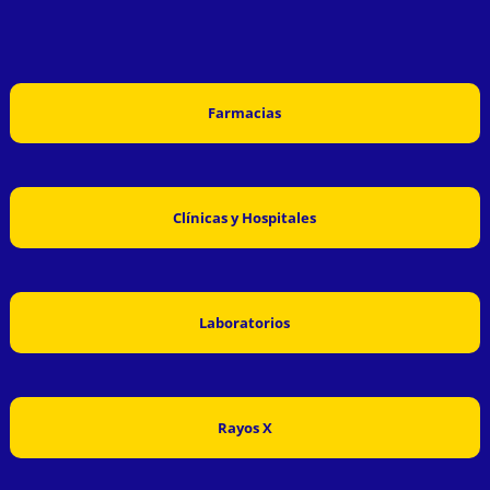
Farmacias
Clínicas y Hospitales
Laboratorios
Rayos X