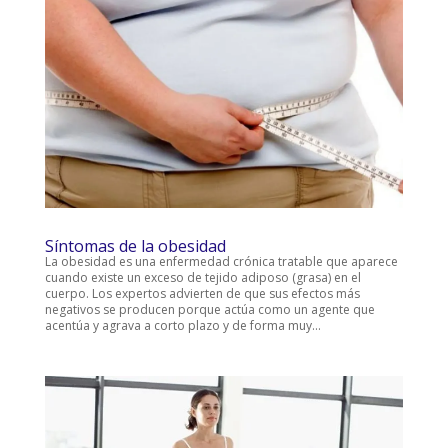
Síntomas de la obesidad
La obesidad es una enfermedad crónica tratable que aparece
cuando existe un exceso de tejido adiposo (grasa) en el
cuerpo. Los expertos advierten de que sus efectos más
negativos se producen porque actúa como un agente que
acentúa y agrava a corto plazo y de forma muy...