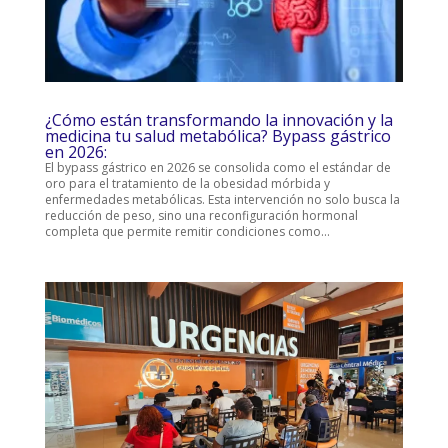
¿Cómo están transformando la innovación y la
medicina tu salud metabólica? Bypass gástrico
en 2026:
El bypass gástrico en 2026 se consolida como el estándar de
oro para el tratamiento de la obesidad mórbida y
enfermedades metabólicas. Esta intervención no solo busca la
reducción de peso, sino una reconfiguración hormonal
completa que permite remitir condiciones como...