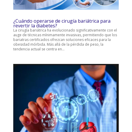
¿Cuándo operarse de cirugía bariátrica para
revertir la diabetes?
La cirugía bariátrica ha evolucionado significativamente con el
auge de técnicas mínimamente invasivas, permitiendo que los
bariatras certificados ofrezcan soluciones eficaces para la
obesidad mórbida. Más allá de la pérdida de peso, la
tendencia actual se centra en...