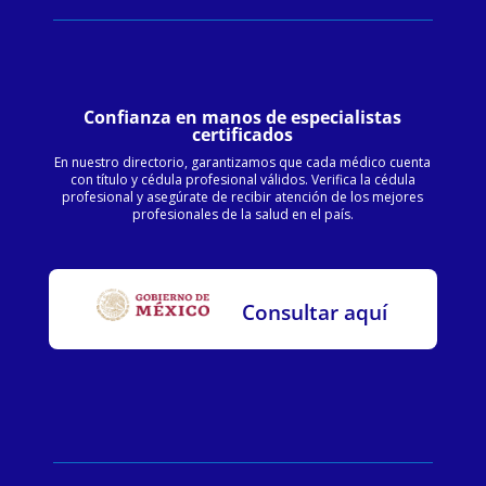
Confianza en manos de especialistas
certificados
En nuestro directorio, garantizamos que cada médico cuenta
con título y cédula profesional válidos. Verifica la cédula
profesional y asegúrate de recibir atención de los mejores
profesionales de la salud en el país.
Consultar aquí