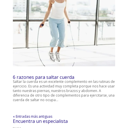
6 razones para saltar cuerda
Saltar la cuerda es un excelente complemento en las rutinas de
ejercicio. Es una actividad muy completa porque nos hace usar
tanto nuestras piernas, nuestros brazos y abdomen. A
diferencia de otro tipo de complementos para ejercitarse, una
cuerda de saltar no ocupa...
« Entradas más antiguas
Encuentra un especialista