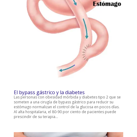
El bypass gástrico y la diabetes
Las personas con obesidad mórbida y diabetes tipo 2 que se
someten a una cirugía de bypass gástrico para reducir su
estómago normalizan el control de la glucosa en pocos días.
Al alta hospitalaria, el 80-90 por ciento de pacientes puede
prescindir de su terapia...