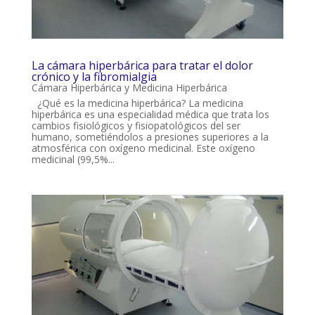
La cámara hiperbárica para tratar el dolor
crónico y la fibromialgia
Cámara Hiperbárica y Medicina Hiperbárica
¿Qué es la medicina hiperbárica? La medicina
hiperbárica es una especialidad médica que trata los
cambios fisiológicos y fisiopatológicos del ser
humano, sometiéndolos a presiones superiores a la
atmosférica con oxígeno medicinal. Este oxígeno
medicinal (99,5%...