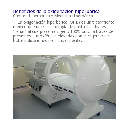
Beneficios de la oxigenación hiperbárica
Cámara Hiperbárica y Medicina Hiperbárica
La oxigenación hiperbárica (OHB) es un tratamiento
médico que utiliza tecnología de punta. La idea es
"llenar" al cuerpo con oxígeno 100% puro, a través de
presiones atmosféricas elevadas con el objetivo de
tratar indicaciones médicas específicas...