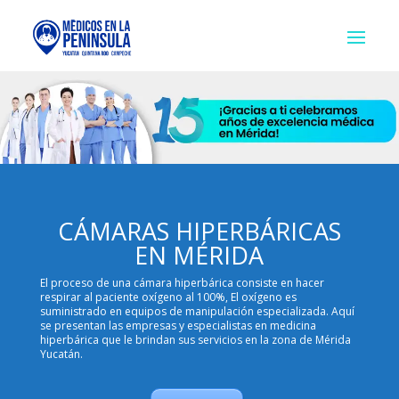
CÁMARAS HIPERBÁRICAS
EN MÉRIDA
El proceso de una cámara hiperbárica consiste en hacer
respirar al paciente oxígeno al 100%, El oxígeno es
suministrado en equipos de manipulación especializada. Aquí
se presentan las empresas y especialistas en medicina
hiperbárica que le brindan sus servicios en la zona de Mérida
Yucatán.