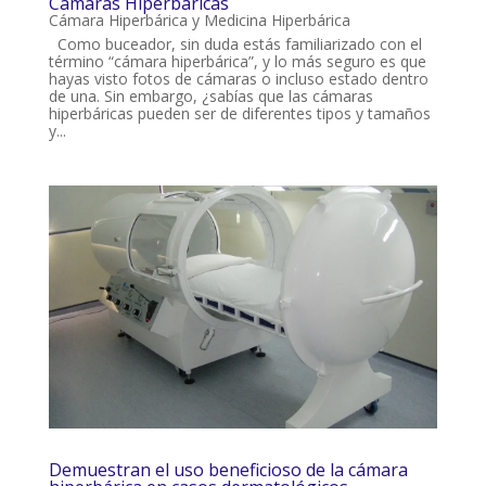
Cámaras Hiperbáricas
Cámara Hiperbárica y Medicina Hiperbárica
Como buceador, sin duda estás familiarizado con el
término “cámara hiperbárica”, y lo más seguro es que
hayas visto fotos de cámaras o incluso estado dentro
de una. Sin embargo, ¿sabías que las cámaras
hiperbáricas pueden ser de diferentes tipos y tamaños
y...
Demuestran el uso beneficioso de la cámara