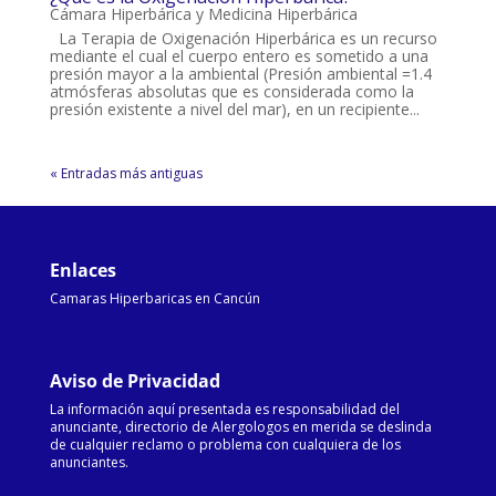
Cámara Hiperbárica y Medicina Hiperbárica
La Terapia de Oxigenación Hiperbárica es un recurso
mediante el cual el cuerpo entero es sometido a una
presión mayor a la ambiental (Presión ambiental =1.4
atmósferas absolutas que es considerada como la
presión existente a nivel del mar), en un recipiente...
« Entradas más antiguas
Enlaces
Camaras Hiperbaricas en Cancún
Aviso de Privacidad
La información aquí presentada es responsabilidad del
anunciante, directorio de Alergologos en merida se deslinda
de cualquier reclamo o problema con cualquiera de los
anunciantes.