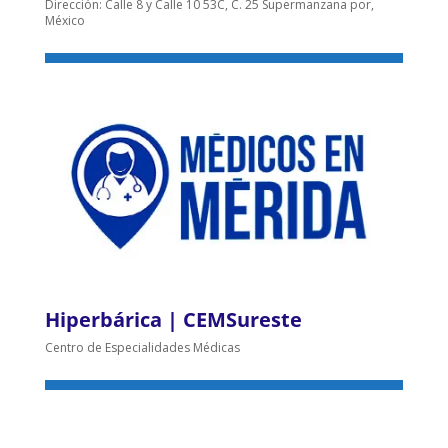
Dirección: Calle 8 y Calle 10 53C, C. 25 Supermanzana por,
México
Hiperbárica | CEMSureste
Centro de Especialidades Médicas