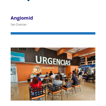
Angiomid
San Damian