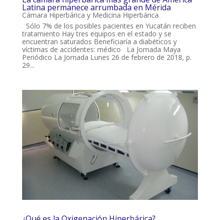
Latina permanece arrumbada en Mérida
Cámara Hiperbárica y Medicina Hiperbárica
Sólo 7% de los posibles pacientes en Yucatán reciben
tratamiento Hay tres equipos en el estado y se
encuentran saturados Beneficiaría a diabéticos y
víctimas de accidentes: médico La Jornada Maya
Periódico La Jornada Lunes 26 de febrero de 2018, p.
29...
¿Qué es la Oxigenación Hiperbárica?