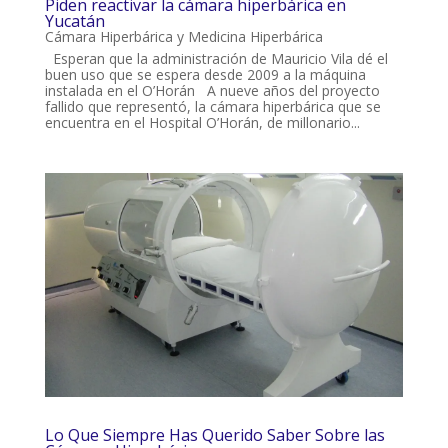
Piden reactivar la cámara hiperbárica en
Yucatán
Cámara Hiperbárica y Medicina Hiperbárica
Esperan que la administración de Mauricio Vila dé el
buen uso que se espera desde 2009 a la máquina
instalada en el O’Horán A nueve años del proyecto
fallido que representó, la cámara hiperbárica que se
encuentra en el Hospital O’Horán, de millonario...
Lo Que Siempre Has Querido Saber Sobre las