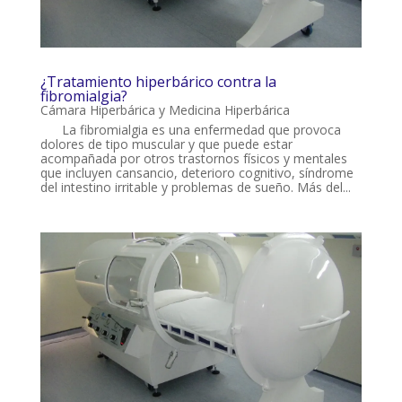
¿Tratamiento hiperbárico contra la
fibromialgia?
Cámara Hiperbárica y Medicina Hiperbárica
La fibromialgia es una enfermedad que provoca
dolores de tipo muscular y que puede estar
acompañada por otros trastornos físicos y mentales
que incluyen cansancio, deterioro cognitivo, síndrome
del intestino irritable y problemas de sueño. Más del...