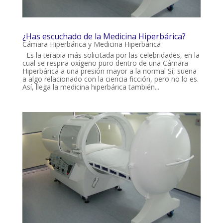
¿Has escuchado de la Medicina Hiperbárica?
Cámara Hiperbárica y Medicina Hiperbárica
Es la terapia más solicitada por las celebridades, en la
cual se respira oxígeno puro dentro de una Cámara
Hiperbárica a una presión mayor a la normal Sí, suena
a algo relacionado con la ciencia ficción, pero no lo es.
Así, llega la medicina hiperbárica también...