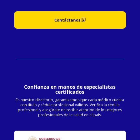
Contáctanos
Confianza en manos de especialistas
certificados
En nuestro directorio, garantizamos que cada médico cuenta
con título y cédula profesional válidos. Verifica la cédula
profesional y asegúrate de recibir atención de los mejores
profesionales de la salud en el país.