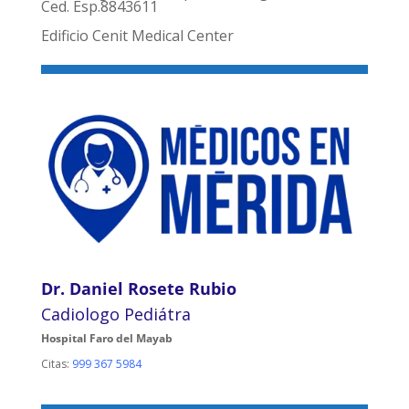
Ced. Esp.8843611
Edificio Cenit Medical Center
Dr. Daniel Rosete Rubio
Cadiologo Pediátra
Hospital Faro del Mayab
Citas:
999 367 5984