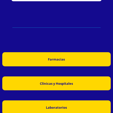
Farmacias
Clínicas y Hospitales
Laboratorios