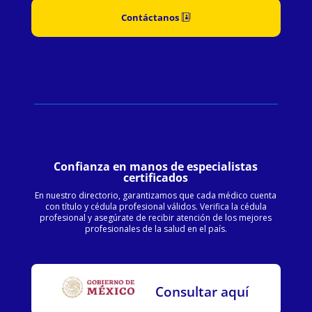
Contáctanos
Confianza en manos de especialistas
certificados
En nuestro directorio, garantizamos que cada médico cuenta
con título y cédula profesional válidos. Verifica la cédula
profesional y asegúrate de recibir atención de los mejores
profesionales de la salud en el país.
Consultar aquí