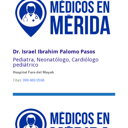
Dr. Israel Ibrahim Palomo Pasos
Pediatra, Neonatólogo, Cardiólogo
pediátrico
Hospital Faro del Mayab
Citas:
999 489 0568