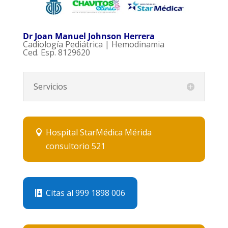
Dr Joan Manuel Johnson Herrera
Cadiología Pediátrica | Hemodinamia
Ced. Esp. 8129620
Servicios
Hospital StarMédica Mérida
consultorio 521
Citas al 999 1898 006