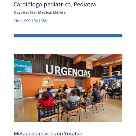
Cardiólogo pediátrico, Pediatra
Hospital Star Medica, Mérida
Citas:
999 196 1958
Metapneumovirus en Yucatán