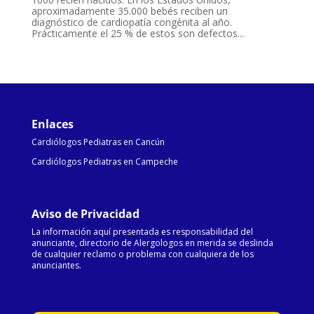
aproximadamente 35.000 bebés reciben un
diagnóstico de cardiopatía congénita al año.
Prácticamente el 25 % de estos son defectos...
Enlaces
Cardiólogos Pediatras en Cancún
Cardiólogos Pediatras en Campeche
Aviso de Privacidad
La información aquí presentada es responsabilidad del
anunciante, directorio de Alergologos en merida se deslinda
de cualquier reclamo o problema con cualquiera de los
anunciantes.