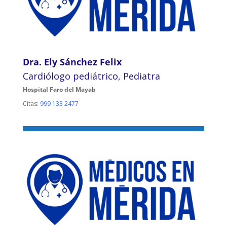
Dra. Ely Sánchez Felix
Cardiólogo pediátrico, Pediatra
Hospital Faro del Mayab
Citas:
999 133 2477