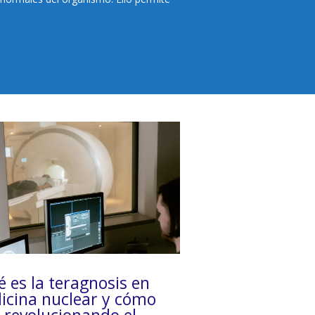
 es la teragnosis en
icina nuclear y cómo