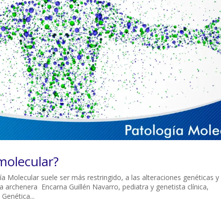
molecular?
ía Molecular suele ser más restringido, a las alteraciones genéticas y
 archenera Encarna Guillén Navarro, pediatra y genetista clínica,
Genética...