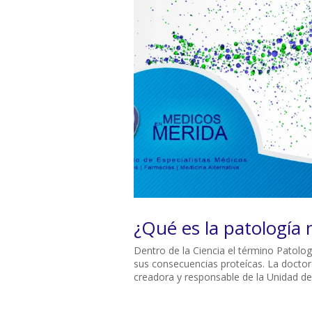
¿Qué es la patología 
Dentro de la Ciencia el término Patolog
sus consecuencias proteícas. La doctora
creadora y responsable de la Unidad de 