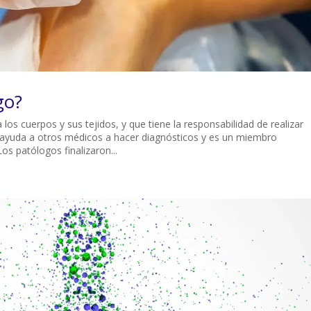
go?
s cuerpos y sus tejidos, y que tiene la responsabilidad de realizar
ayuda a otros médicos a hacer diagnósticos y es un miembro
os patólogos finalizaron...