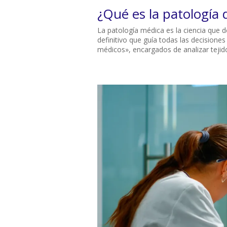
¿Qué es la patología 
La patología médica es la ciencia que 
definitivo que guía todas las decisione
médicos», encargados de analizar tejidos