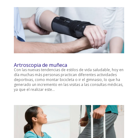
Artroscopia de muñeca
Con las nuevas tendencias de estilos de vida saludable, hoy en
día muchas más personas practican diferentes actividades
deportivas, como montar bicicleta o ir el gimnasio, lo que ha
generado un incremento en las visitas a las consultas médicas,
ya que el realizar este...