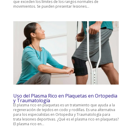
que exceden los límites de los rangos normales de
movimientos. Se pueden presentar lesiones...
Uso del Plasma Rico en Plaquetas en Ortopedia
y Traumatología
El plasma rico en plaquetas es un tratamiento que ayuda a la
regeneración de tejidos en codo y rodillas. Es una alternativa
para los especialistas en Ortopedia y Traumatología para
trata lesiones deportivas. ¿Qué es el plasma rico en plaquetas?
El plasma rico en...