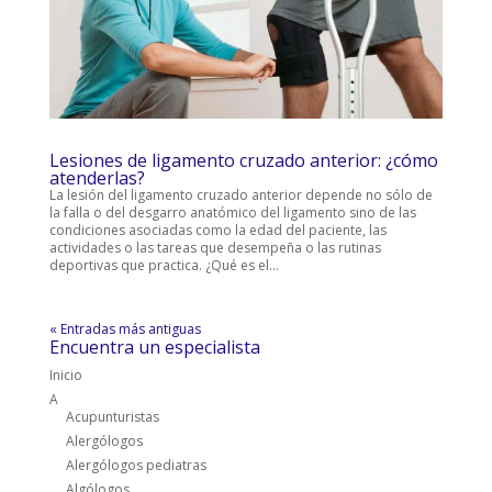
Lesiones de ligamento cruzado anterior: ¿cómo
atenderlas?
La lesión del ligamento cruzado anterior depende no sólo de
la falla o del desgarro anatómico del ligamento sino de las
condiciones asociadas como la edad del paciente, las
actividades o las tareas que desempeña o las rutinas
deportivas que practica. ¿Qué es el...
« Entradas más antiguas
Encuentra un especialista
Inicio
A
Acupunturistas
Alergólogos
Alergólogos pediatras
Algólogos