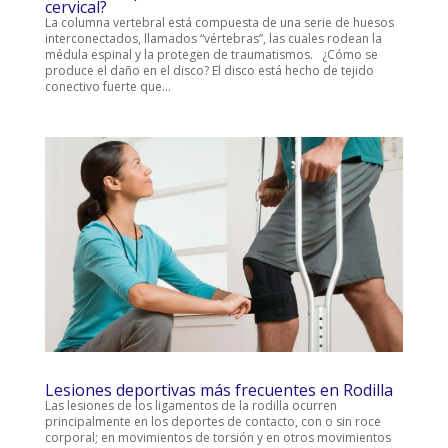
cervical?
La columna vertebral está compuesta de una serie de huesos
interconectados, llamados “vértebras”, las cuales rodean la
médula espinal y la protegen de traumatismos. ¿Cómo se
produce el daño en el disco? El disco está hecho de tejido
conectivo fuerte que...
Lesiones deportivas más frecuentes en Rodilla
Las lesiones de los ligamentos de la rodilla ocurren
principalmente en los deportes de contacto, con o sin roce
corporal; en movimientos de torsión y en otros movimientos