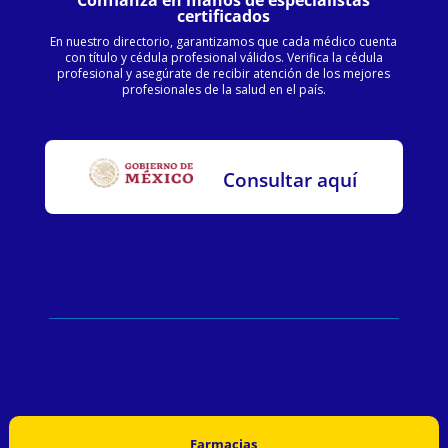
certificados
En nuestro directorio, garantizamos que cada médico cuenta
con título y cédula profesional válidos. Verifica la cédula
profesional y asegúrate de recibir atención de los mejores
profesionales de la salud en el país.
Consultar aquí
Farmacias