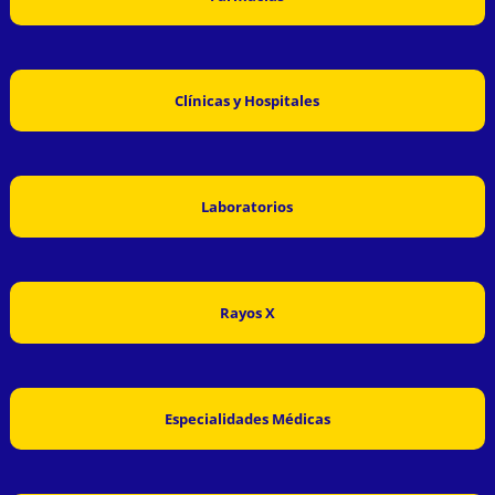
Clínicas y Hospitales
Laboratorios
Rayos X
Especialidades Médicas