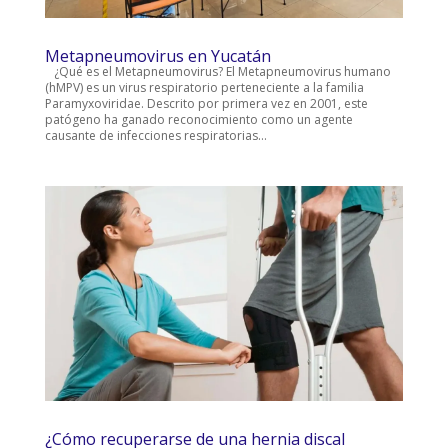
Metapneumovirus en Yucatán
¿Qué es el Metapneumovirus? El Metapneumovirus humano
(hMPV) es un virus respiratorio perteneciente a la familia
Paramyxoviridae. Descrito por primera vez en 2001, este
patógeno ha ganado reconocimiento como un agente
causante de infecciones respiratorias...
¿Cómo recuperarse de una hernia discal