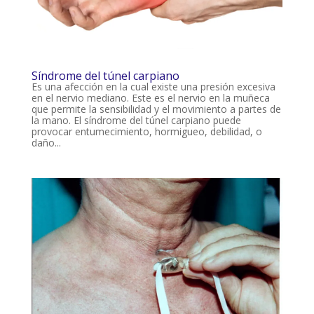
Síndrome del túnel carpiano
Es una afección en la cual existe una presión excesiva
en el nervio mediano. Este es el nervio en la muñeca
que permite la sensibilidad y el movimiento a partes de
la mano. El síndrome del túnel carpiano puede
provocar entumecimiento, hormigueo, debilidad, o
daño...