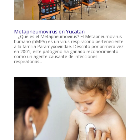
Metapneumovirus en Yucatán
¿Qué es el Metapneumovirus? El Metapneumovirus
humano (hMPV) es un virus respiratorio perteneciente
a la familia Paramyxoviridae. Descrito por primera vez
en 2001, este patógeno ha ganado reconocimiento
como un agente causante de infecciones
respiratorias...