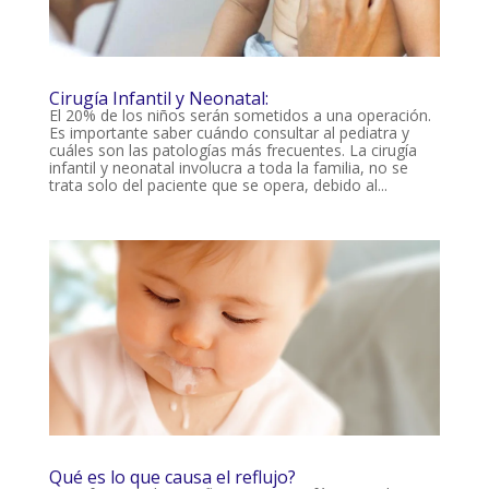
Cirugía Infantil y Neonatal:
El 20% de los niños serán sometidos a una operación.
Es importante saber cuándo consultar al pediatra y
cuáles son las patologías más frecuentes. La cirugía
infantil y neonatal involucra a toda la familia, no se
trata solo del paciente que se opera, debido al...
Qué es lo que causa el reflujo?