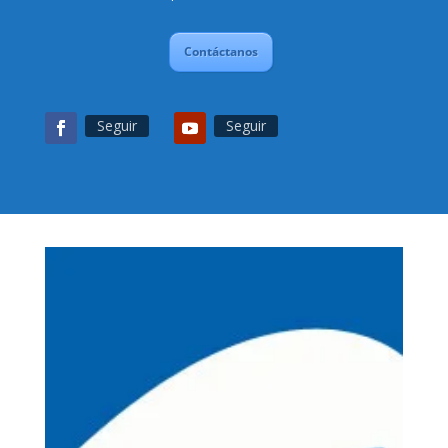
Contáctanos
Seguir
Seguir