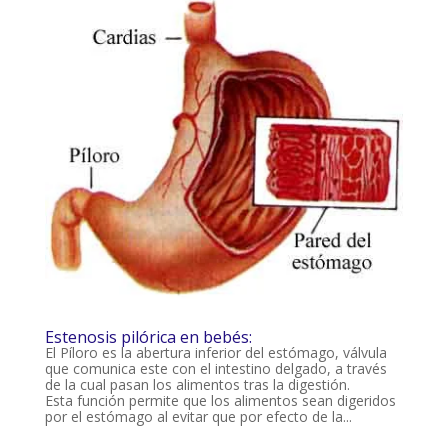
Estenosis pilórica en bebés:
El Píloro es la abertura inferior del estómago, válvula
que comunica este con el intestino delgado, a través
de la cual pasan los alimentos tras la digestión.
Esta función permite que los alimentos sean digeridos
por el estómago al evitar que por efecto de la...