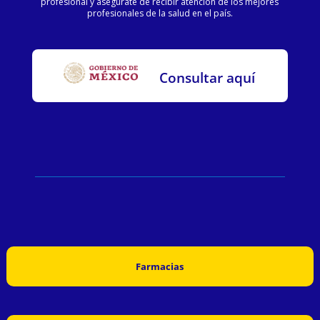
profesional y asegúrate de recibir atención de los mejores
profesionales de la salud en el país.
Consultar aquí
Farmacias