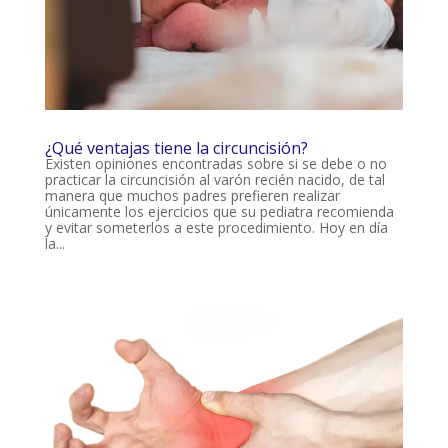
¿Qué ventajas tiene la circuncisión?
Existen opiniones encontradas sobre si se debe o no
practicar la circuncisión al varón recién nacido, de tal
manera que muchos padres prefieren realizar
únicamente los ejercicios que su pediatra recomienda
y evitar someterlos a este procedimiento. Hoy en día
la...