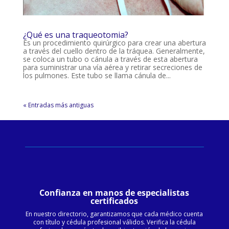
¿Qué es una traqueotomia?
Es un procedimiento quirúrgico para crear una abertura
a través del cuello dentro de la tráquea. Generalmente,
se coloca un tubo o cánula a través de esta abertura
para suministrar una vía aérea y retirar secreciones de
los pulmones. Este tubo se llama cánula de...
« Entradas más antiguas
Confianza en manos de especialistas
certificados
En nuestro directorio, garantizamos que cada médico cuenta
con título y cédula profesional válidos. Verifica la cédula