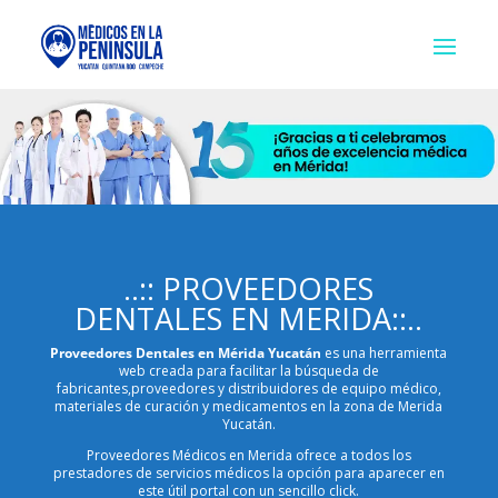
..:: PROVEEDORES
DENTALES EN MERIDA::..
Proveedores Dentales en Mérida Yucatán
es una herramienta
web creada para facilitar la búsqueda de
fabricantes,proveedores y distribuidores de equipo médico,
materiales de curación y medicamentos en la zona de Merida
Yucatán.
Proveedores Médicos en Merida ofrece a todos los
prestadores de servicios médicos la opción para aparecer en
este útil portal con un sencillo click.