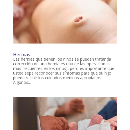
Hernias
Las hernias que tienen los niños se pueden tratar (la
corrección de una hernia es una de las operaciones
más frecuentes en los niños), pero es importante que
usted sepa reconocer sus síntomas para que su hijo
pueda recibir los cuidados médicos apropiados.
Algunos...