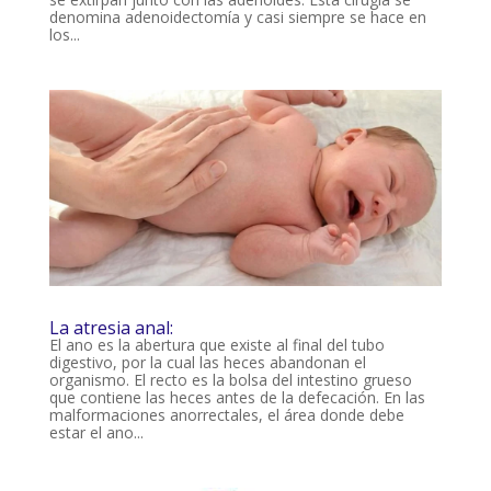
denomina adenoidectomía y casi siempre se hace en
los...
La atresia anal:
El ano es la abertura que existe al final del tubo
digestivo, por la cual las heces abandonan el
organismo. El recto es la bolsa del intestino grueso
que contiene las heces antes de la defecación. En las
malformaciones anorrectales, el área donde debe
estar el ano...