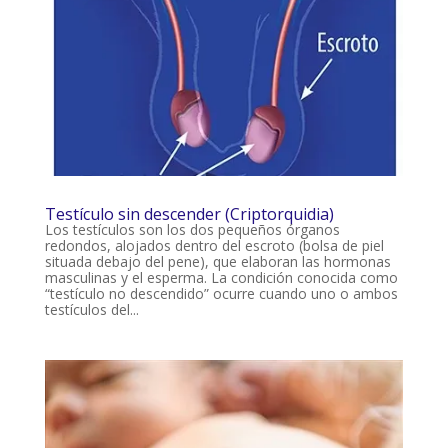
Testículo sin descender (Criptorquidia)
Los testículos son los dos pequeños órganos
redondos, alojados dentro del escroto (bolsa de piel
situada debajo del pene), que elaboran las hormonas
masculinas y el esperma. La condición conocida como
“testículo no descendido” ocurre cuando uno o ambos
testículos del...