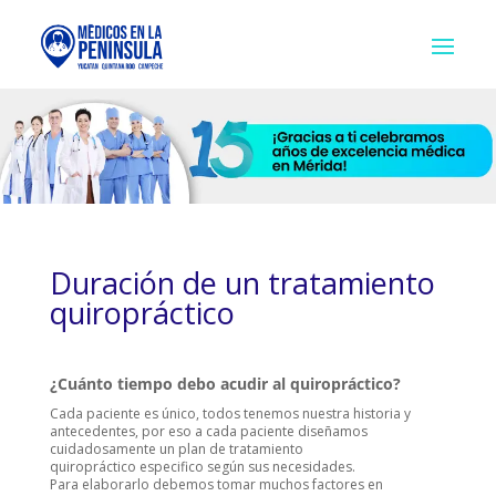
Duración de un tratamiento
quiropráctico
¿Cuánto tiempo debo acudir al quiropráctico?
Cada paciente es único, todos tenemos nuestra historia y
antecedentes, por eso a cada paciente diseñamos
cuidadosamente un plan de tratamiento
quiropráctico especifico según sus necesidades.
Para elaborarlo debemos tomar muchos factores en