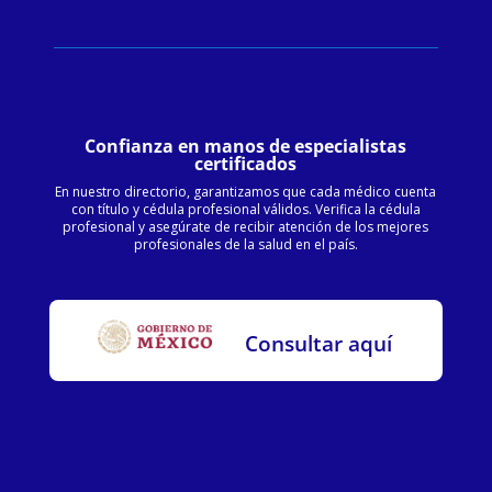
Confianza en manos de especialistas
certificados
En nuestro directorio, garantizamos que cada médico cuenta
con título y cédula profesional válidos. Verifica la cédula
profesional y asegúrate de recibir atención de los mejores
profesionales de la salud en el país.
Consultar aquí