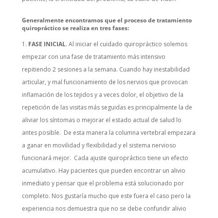
Generalmente encontramos que el proceso de tratamiento
quiropráctico se realiza en tres fases:
FASE INICIAL
. Al iniciar el cuidado quiropráctico solemos
empezar con una fase de tratamiento más intensivo
repitiendo 2 sesiones a la semana. Cuando hay inestabilidad
articular, y mal funcionamiento de los nervios que provocan
inflamación de los tejidos y a veces dolor, el objetivo de la
repetición de las visitas más seguidas es principalmente la de
aliviar los síntomas o mejorar el estado actual de salud lo
antes posible. De esta manera la columna vertebral empezara
a ganar en movilidad y flexibilidad y el sistema nervioso
funcionará mejor. Cada ajuste quiropráctico tiene un efecto
acumulativo. Hay pacientes que pueden encontrar un alivio
inmediato y pensar que el problema está solucionado por
completo. Nos gustaría mucho que este fuera el caso pero la
experiencia nos demuestra que no se debe confundir alivio