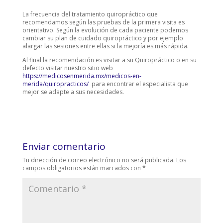
La frecuencia del tratamiento quiropráctico que
recomendamos según las pruebas de la primera visita es
orientativo. Según la evolución de cada paciente podemos
cambiar su plan de cuidado quiropráctico y por ejemplo
alargar las sesiones entre ellas si la mejoría es más rápida.
Al final la recomendación es visitar a su Quiropráctico o en su
defecto visitar nuestro sitio web
https://medicosenmerida.mx/medicos-en-
merida/quiropracticos/
para encontrar el especialista que
mejor se adapte a sus necesidades.
Enviar comentario
Tu dirección de correo electrónico no será publicada.
Los
campos obligatorios están marcados con
*