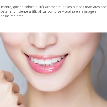
ipalmente, que se coloca quirúrgicamente en los huesos maxilares por
sostener un diente artificial, tal como se visualiza en la imagen.
de las mejores...