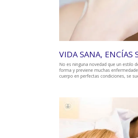
VIDA SANA, ENCÍAS 
No es ninguna novedad que un estilo d
forma y previene muchas enfermedade
cuerpo en perfectas condiciones, se suel