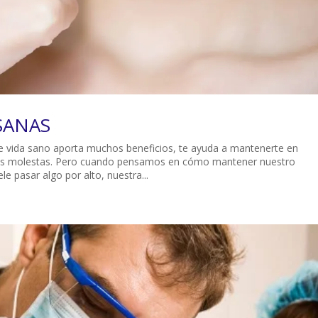
SANAS
e vida sano aporta muchos beneficios, te ayuda a mantenerte en
s molestas. Pero cuando pensamos en cómo mantener nuestro
e pasar algo por alto, nuestra...