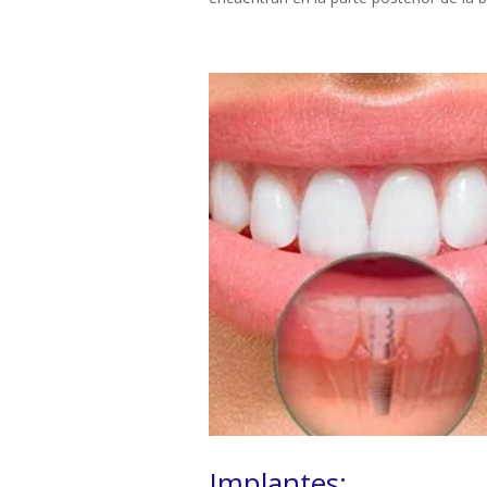
Implantes: