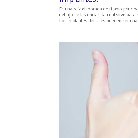
Es una raíz elaborada de titanio princ
debajo de las encías, la cual sirve para 
Los implantes dentales pueden ser una 