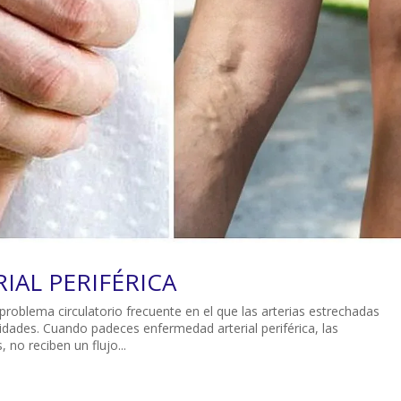
IAL PERIFÉRICA
 problema circulatorio frecuente en el que las arterias estrechadas
idades. Cuando padeces enfermedad arterial periférica, las
 no reciben un flujo...