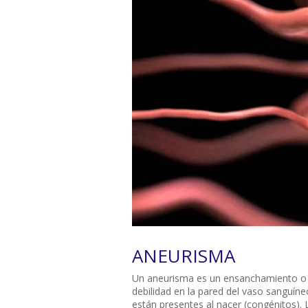
ANEURISMA
Un aneurisma es un ensanchamiento o 
debilidad en la pared del vaso sanguín
están presentes al nacer (congénitos). 