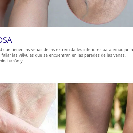
OSA
ad que tienen las venas de las extremidades inferiores para empujar la
 fallar las válvulas que se encuentran en las paredes de las venas,
hinchazón y...