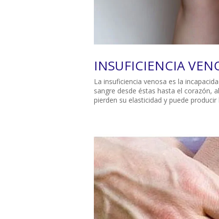
INSUFICIENCIA VEN
La insuficiencia venosa es la incapacid
sangre desde éstas hasta el corazón, al
pierden su elasticidad y puede producir 