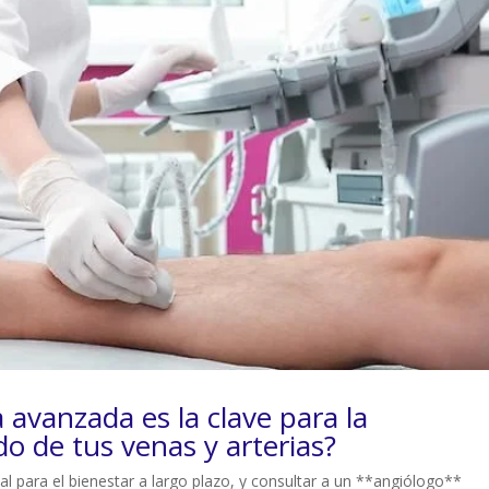
 avanzada es la clave para la
do de tus venas y arterias?
al para el bienestar a largo plazo, y consultar a un **angiólogo**