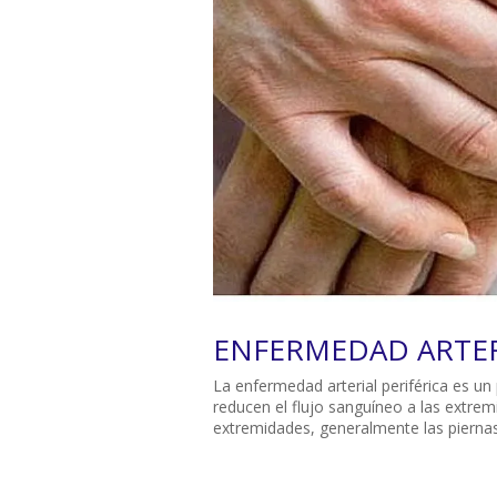
ENFERMEDAD ARTER
La enfermedad arterial periférica es un
reducen el flujo sanguíneo a las extrem
extremidades, generalmente las piernas,