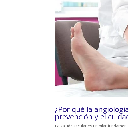
¿Por qué la angiología
prevención y el cuida
La salud vascular es un pilar fundament