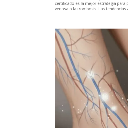
certificado es la mejor estrategia para
venosa o la trombosis. Las tendencias a