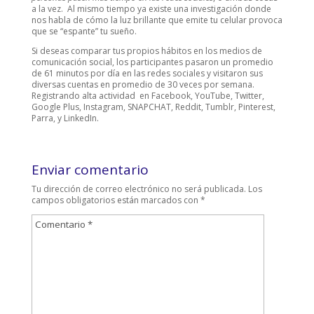
a la vez. Al mismo tiempo ya existe una investigación donde
nos habla de cómo la luz brillante que emite tu celular provoca
que se “espante” tu sueño.
Si deseas comparar tus propios hábitos en los medios de
comunicación social, los participantes pasaron un promedio
de 61 minutos por día en las redes sociales y visitaron sus
diversas cuentas en promedio de 30 veces por semana.
Registrando alta actividad en Facebook, YouTube, Twitter,
Google Plus, Instagram, SNAPCHAT, Reddit, Tumblr, Pinterest,
Parra, y LinkedIn.
Enviar comentario
Tu dirección de correo electrónico no será publicada.
Los
campos obligatorios están marcados con
*