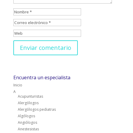
Encuentra un especialista
Inicio
A
Acupunturistas
Alergólogos
Alergólogos pediatras
Algólogos
Angiólogos
Anestesistas