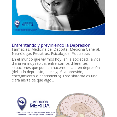
Enfrentando y previniendo la Depresión
Farmacias
,
Medicina del Deporte
,
Medicina General
,
Neurólogos Pediatras
,
Psicólogos
,
Psiquiatras
En el mundo que vivimos hoy, en la sociedad, la vida
diaria va muy rápida, enfrentamos diferentes
situaciones que pueden hacernos caer en depresión
(del latín depressio, que significa opresión,
encogimiento o abatimiento). Este síntoma es una
clara alerta de que algo...