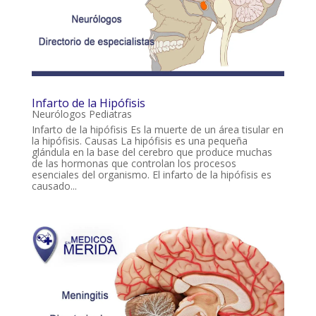
Infarto de la Hipófisis
Neurólogos Pediatras
Infarto de la hipófisis Es la muerte de un área tisular en
la hipófisis. Causas La hipófisis es una pequeña
glándula en la base del cerebro que produce muchas
de las hormonas que controlan los procesos
esenciales del organismo. El infarto de la hipófisis es
causado...