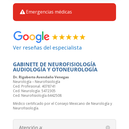
Emergencias médicas
Ver reseñas del especialista
GABINETE DE NEUROFISIOLOGÍA
AUDIOLOGÍA Y OTONEUROLOGÍA
Dr. Rigoberto Avendaño Venegas
Neurología – Neurofisiología
Ced. Profesional. 4078741
Ced. Neurología. 5472305
Ced. Neurofisiología.6442508
Médico certificado por el Consejo Mexicano de Neurología y
Neurofisiología.
Atención a: