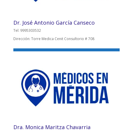
Dr. José Antonio García Canseco
Tel: 9995303532
Dirección: Torre Medica Cenit Consultorio # 708
Dra. Monica Maritza Chavarria