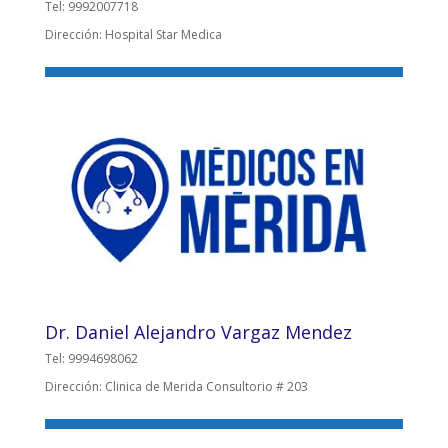
Tel: 9992007718
Dirección: Hospital Star Medica
Dr. Daniel Alejandro Vargaz Mendez
Tel: 9994698062
Dirección: Clinica de Merida Consultorio # 203