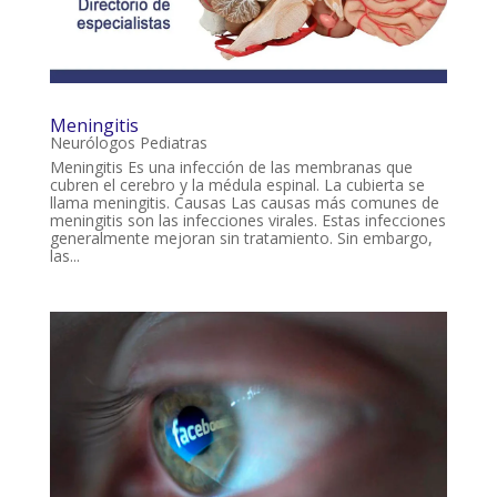
Meningitis
Neurólogos Pediatras
Meningitis Es una infección de las membranas que
cubren el cerebro y la médula espinal. La cubierta se
llama meningitis. Causas Las causas más comunes de
meningitis son las infecciones virales. Estas infecciones
generalmente mejoran sin tratamiento. Sin embargo,
las...