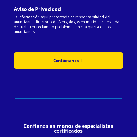
Aviso de Privacidad
La información aquí presentada es responsabilidad del
anunciante, directorio de Alergologos en merida se deslinda
de cualquier reclamo o problema con cualquiera de los
anunciantes.
Contáctanos
Confianza en manos de especialistas
certificados