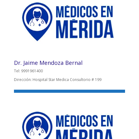
Dr. Jaime Mendoza Bernal
Tel: 9991961400
Dirección: Hospital Star Medica Consultorio # 199