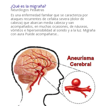
¿Qué es la migraña?
Neurólogos Pediatras
Es una enfermedad familiar que se caracteriza por
ataques recurrentes de cefalea severa (dolor de
cabeza) que abarcan media cabeza y van
acompañados, en muchas ocasiones, de náuseas,
vómitos e hipersensibilidad al sonido y a la luz. Migraña
con aura Puede acompañarse...