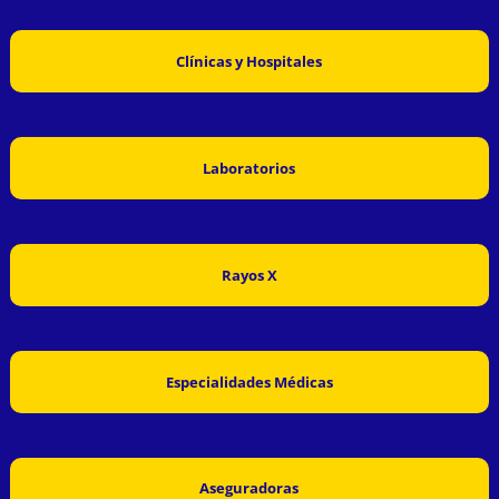
Clínicas y Hospitales
Laboratorios
Rayos X
Especialidades Médicas
Aseguradoras