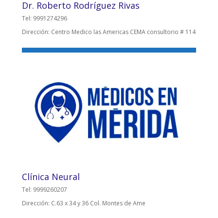
Dr. Roberto Rodríguez Rivas
Tel: 9991274296
Dirección: Centro Medico las Americas CEMA consultorio # 114
Clínica Neural
Tel: 9999260207
Dirección: C.63 x 34 y 36 Col. Montes de Ame