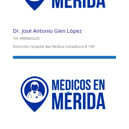
Dr. José Antonio Gien López
Tel: 9999433225
Dirección: Hospital Star Medica Consultorio # 199