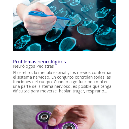
Problemas neurológicos
Neurólogos Pediatras
El cerebro, la médula espinal y los nervios conforman
el sistema nervioso. En conjunto controlan todas las
funciones del cuerpo. Cuando algo funciona mal en
una parte del sistema nervioso, es posible que tenga
dificultad para moverse, hablar, tragar, respirar o...