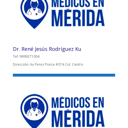
Dr. René Jesús Rodríguez Ku
Tel: 9999271004
Dirección: Av Perez Ponce #374 Col. Centro