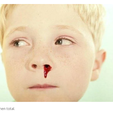
men total.