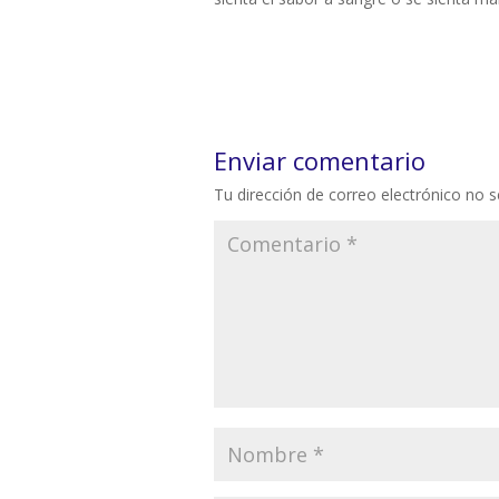
Enviar comentario
Tu dirección de correo electrónico no s