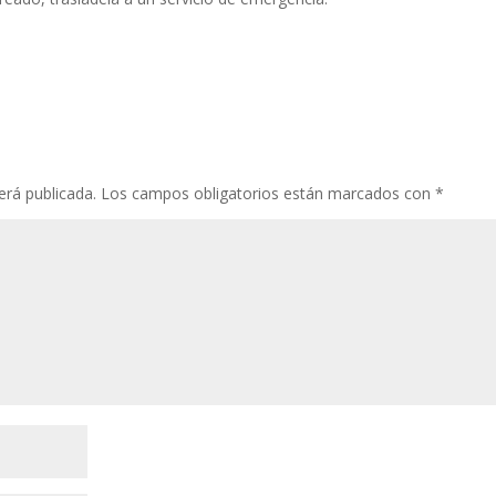
erá publicada.
Los campos obligatorios están marcados con
*