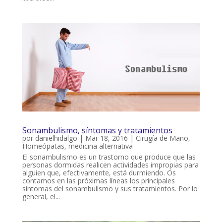
Sonambulismo, síntomas y tratamientos
por
danielhidalgo
|
Mar 18, 2016
|
Cirugía de Mano
,
Homeópatas
,
medicina alternativa
El sonambulismo es un trastorno que produce que las
personas dormidas realicen actividades impropias para
alguien que, efectivamente, está durmiendo. Os
contamos en las próximas líneas los principales
síntomas del sonambulismo y sus tratamientos. Por lo
general, el...