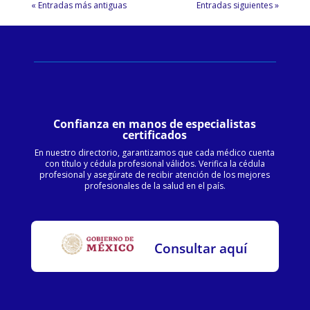
« Entradas más antiguas
Entradas siguientes »
Confianza en manos de especialistas
certificados
En nuestro directorio, garantizamos que cada médico cuenta
con título y cédula profesional válidos. Verifica la cédula
profesional y asegúrate de recibir atención de los mejores
profesionales de la salud en el país.
Consultar aquí