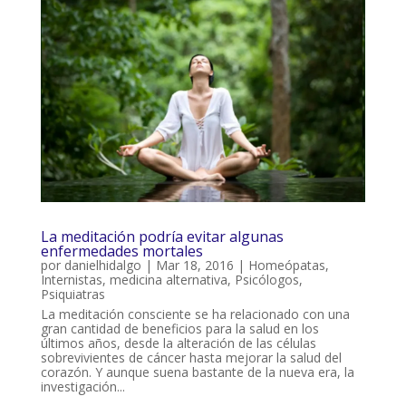
La meditación podría evitar algunas
enfermedades mortales
por
danielhidalgo
|
Mar 18, 2016
|
Homeópatas
,
Internistas
,
medicina alternativa
,
Psicólogos
,
Psiquiatras
La meditación consciente se ha relacionado con una
gran cantidad de beneficios para la salud en los
últimos años, desde la alteración de las células
sobrevivientes de cáncer hasta mejorar la salud del
corazón. Y aunque suena bastante de la nueva era, la
investigación...