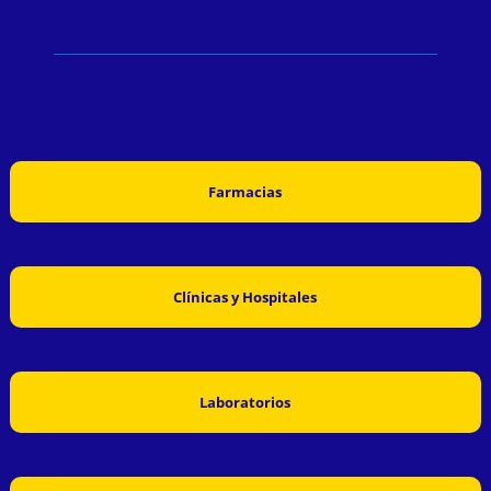
Farmacias
Clínicas y Hospitales
Laboratorios