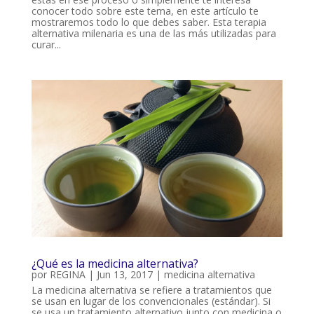
conocer todo sobre este tema, en este artículo te
mostraremos todo lo que debes saber. Esta terapia
alternativa milenaria es una de las más utilizadas para
curar...
¿Qué es la medicina alternativa?
por
REGINA
|
Jun 13, 2017
|
medicina alternativa
La medicina alternativa se refiere a tratamientos que
se usan en lugar de los convencionales (estándar). Si
se usa un tratamiento alternativo junto con medicina o