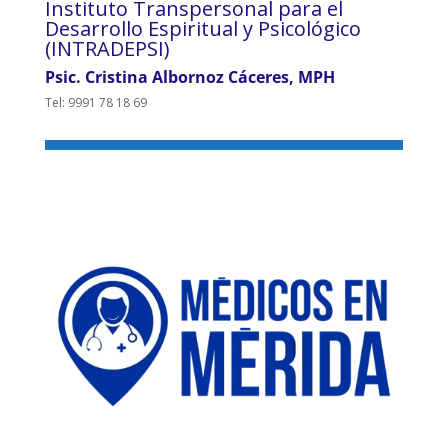
Instituto Transpersonal para el
Desarrollo Espiritual y Psicológico
(INTRADEPSI)
Psic. Cristina Albornoz Cáceres, MPH
Tel: 9991 78 18 69