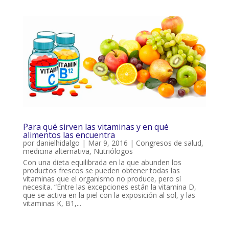
Para qué sirven las vitaminas y en qué
alimentos las encuentra
por
danielhidalgo
|
Mar 9, 2016
|
Congresos de salud
,
medicina alternativa
,
Nutriólogos
Con una dieta equilibrada en la que abunden los
productos frescos se pueden obtener todas las
vitaminas que el organismo no produce, pero sí
necesita. “Entre las excepciones están la vitamina D,
que se activa en la piel con la exposición al sol, y las
vitaminas K, B1,...