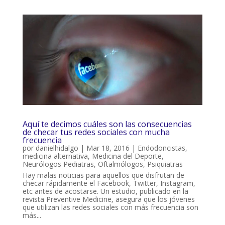
Aquí te decimos cuáles son las consecuencias
de checar tus redes sociales con mucha
frecuencia
por
danielhidalgo
|
Mar 18, 2016
|
Endodoncistas
,
medicina alternativa
,
Medicina del Deporte
,
Neurólogos Pediatras
,
Oftalmólogos
,
Psiquiatras
Hay malas noticias para aquellos que disfrutan de
checar rápidamente el Facebook, Twitter, Instagram,
etc antes de acostarse. Un estudio, publicado en la
revista Preventive Medicine, asegura que los jóvenes
que utilizan las redes sociales con más frecuencia son
más...