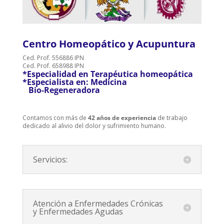
Centro Homeopático y Acupuntura
Ced. Prof. 556886 IPN
Ced. Prof. 658988 IPN
*Especialidad en Terapéutica homeopática
*Especialista en:
Medicina
Bio-Regeneradora
Contamos con más de
42 años de experiencia
de trabajo
dedicado al alivio del dolor y sufrimiento humano.
Servicios:
Atención a Enfermedades Crónicas
y Enfermedades Agudas