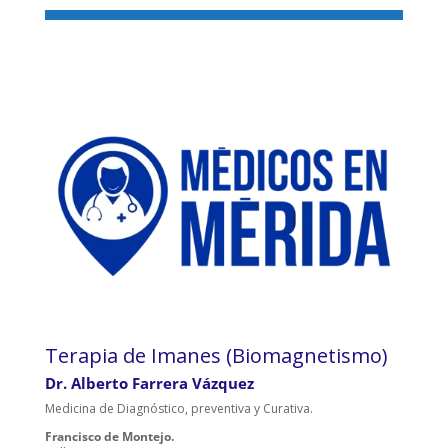
Terapia de Imanes (Biomagnetismo)
Dr. Alberto Farrera Vázquez
Medicina de Diagnóstico, preventiva y Curativa.
Francisco de Montejo.