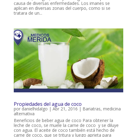
causa de diversas enfermedades. Los imanes se
aplican en diversas zonas del cuerpo, como si se
tratara de un...
Propiedades del agua de coco
por
danielhidalgo
|
Abr 21, 2016
|
Bariatras
,
medicina
alternativa
Beneficios de beber agua de coco Para obtener la
leche de coco, se muele la carne de coco y se diluye
con agua. El aceite de coco también está hecho de
carne de coco, que se tritura y luego aprieta para