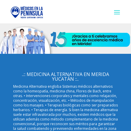
..:: MEDICINA ALTERNATIVA EN MERIDA
YUCATÁN ::..
Medicina Alternativa engloba Sistemas médicos alternativos
como la homeopatía, medicina china, Flores de Bach, entre
otras. • Intervenciones corporales y mentales como relajación,
concentración, visualización, etc. • Métodos de manipulación
como los masajes. • Terapias biológicas como ser preparados
herbarios. • Terapias de energía. Si bien la medicina alternativa
suele estar infravalorada por muchos, existen médicos que la
utilizan además como método complementario de la medicina
convencional, porque reconocen sus méritos para garantizar
la salud combatiendo y previniendo enfermedades en la zona