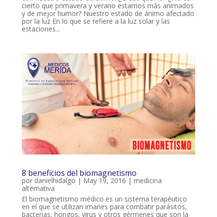
cierto que primavera y verano estamos más animados
y de mejor humor? Nuestro estado de ánimo afectado
por la luz En lo que se refiere a la luz solar y las
estaciones...
8 beneficios del biomagnetismo
por
danielhidalgo
|
May 19, 2016
|
medicina
alternativa
El biomagnetismo médico es un sistema terapéutico
en el que se utilizan imanes para combatir parásitos,
bacterias, hongos, virus y otros gérmenes que son la