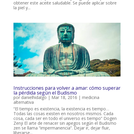
obtener este aceite saludable. Se puede aplicar sobre
la piel y...
Instrucciones para volver a amar: cómo superar
la pérdida según el Budismo
por
danielhidalgo
|
Mar 18, 2016
|
medicina
alternativa
“El tiempo es existencia, la existencia es tiempo…
Todas las cosas existen en nosotros mismos. Cada
cosa, cada ser en todo el universo es tiempo” Dogen
Zenji El arte de renacer sin apegos según el Budismo
zen se llama “impermanencia”. Dejar ir, dejar fluir,
liberarse...