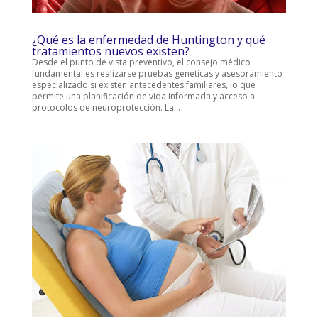
¿Qué es la enfermedad de Huntington y qué
tratamientos nuevos existen?
Desde el punto de vista preventivo, el consejo médico
fundamental es realizarse pruebas genéticas y asesoramiento
especializado si existen antecedentes familiares, lo que
permite una planificación de vida informada y acceso a
protocolos de neuroprotección. La...