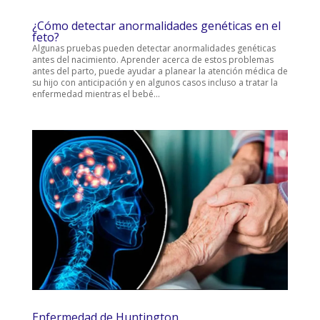
¿Cómo detectar anormalidades genéticas en el
feto?
Algunas pruebas pueden detectar anormalidades genéticas
antes del nacimiento. Aprender acerca de estos problemas
antes del parto, puede ayudar a planear la atención médica de
su hijo con anticipación y en algunos casos incluso a tratar la
enfermedad mientras el bebé...
Enfermedad de Huntington