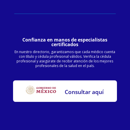
Confianza en manos de especialistas
certificados
En nuestro directorio, garantizamos que cada médico cuenta
con título y cédula profesional válidos. Verifica la cédula
profesional y asegúrate de recibir atención de los mejores
profesionales de la salud en el país.
Consultar aquí