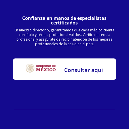
Confianza en manos de especialistas
certificados
En nuestro directorio, garantizamos que cada médico cuenta
con título y cédula profesional válidos. Verifica la cédula
profesional y asegúrate de recibir atención de los mejores
profesionales de la salud en el país.
Consultar aquí