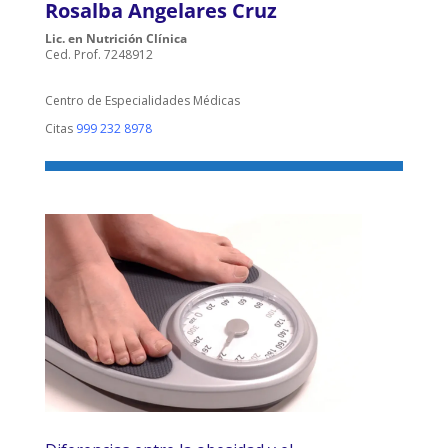
Rosalba Angelares Cruz
Lic. en Nutrición Clínica
Ced. Prof. 7248912
Centro de Especialidades Médicas
Citas
999 232 8978