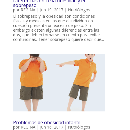
Diferencias entre la obesidad y el
sobrepeso
por
REGINA
|
Jun 19, 2017
|
Nutriólogos
El sobrepeso y la obesidad son condiciones
físicas y médicas en las que el individuo en
cuestión presenta un exceso de peso. Sin
embargo existen algunas diferencias entre las
dos, que deben tomarse en cuenta para evitar
confundirlas. Tener sobrepeso quiere decir que...
Problemas de obesidad infantil
por
REGINA
|
Jun 16, 2017
|
Nutriólogos