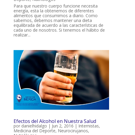
Para que nuestro cuerpo funcione necesita
energía, esta la obtenemos de diferentes
alimentos que consumimos a diario. Como
sabemos, debemos mantener una dieta
equilibrada de acuerdo a las características de
cada uno de nosotros. Si tenemos el hábito de
realizar...
Efectos del Alcohol en Nuestra Salud
por
danielhidalgo
|
Jun 2, 2016
|
Internistas
,
Medicina del Deporte
,
Neurocirujanos
,