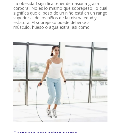
La obesidad significa tener demasiada grasa
corporal. No es lo mismo que sobrepeso, lo cual
significa que el peso de un niño está en un rango
superior al de los niños de la misma edad y
estatura. El sobrepeso puede deberse a
músculo, hueso o agua extra, así como...