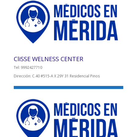
CliSSE WELNESS CENTER
Tel: 9992427710
Dirección: C.40 #515-A X 29Y 31 Residencial Pinos