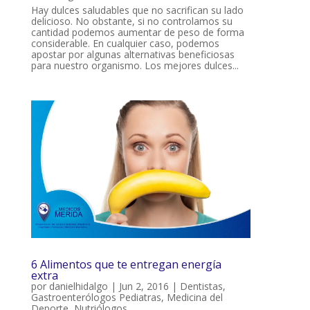
Hay dulces saludables que no sacrifican su lado
delicioso. No obstante, si no controlamos su
cantidad podemos aumentar de peso de forma
considerable. En cualquier caso, podemos
apostar por algunas alternativas beneficiosas
para nuestro organismo. Los mejores dulces...
6 Alimentos que te entregan energía
extra
por
danielhidalgo
|
Jun 2, 2016
|
Dentistas
,
Gastroenterólogos Pediatras
,
Medicina del
Deporte
,
Nutriólogos