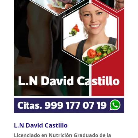
L.N David Castillo
Licenciado en Nutrición Graduado de la