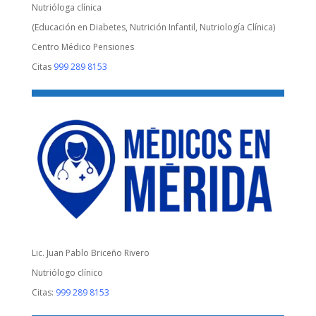
Nutrióloga clínica
(Educación en Diabetes, Nutrición Infantil, Nutriología Clínica)
Centro Médico Pensiones
Citas
999 289 8153
Lic. Juan Pablo Briceño Rivero
Nutriólogo clínico
Citas:
999 289 8153