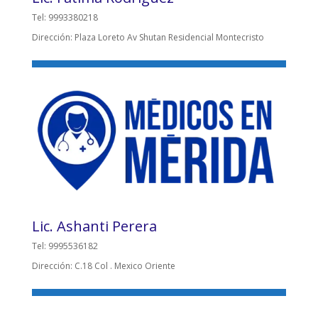
Tel: 9993380218
Dirección: Plaza Loreto Av Shutan Residencial Montecristo
Lic. Ashanti Perera
Tel: 9995536182
Dirección: C.18 Col . Mexico Oriente