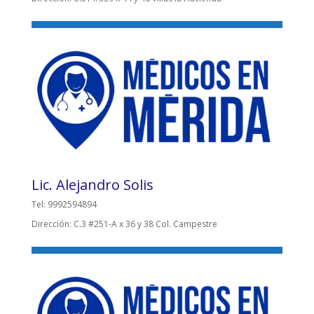
Lic. Alejandro Solis
Tel: 9992594894
Dirección: C.3 #251-A x 36 y 38 Col. Campestre