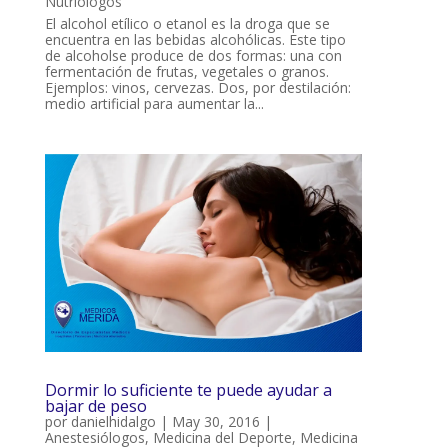
Nutriólogos
El alcohol etílico o etanol es la droga que se
encuentra en las bebidas alcohólicas. Este tipo
de alcoholse produce de dos formas: una con
fermentación de frutas, vegetales o granos.
Ejemplos: vinos, cervezas. Dos, por destilación:
medio artificial para aumentar la...
Dormir lo suficiente te puede ayudar a
bajar de peso
por
danielhidalgo
|
May 30, 2016
|
Anestesiólogos
,
Medicina del Deporte
,
Medicina