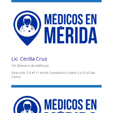
Lic. Cecilia Cruz
Tel: [Número de teléfono]
Dirección: C.8 #111 int #4 Consultorio 5 entre 3 y 9 Col San
Carlos