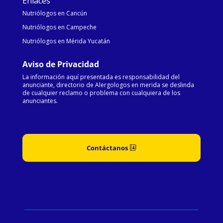
Enlaces
Nutriólogos en Cancún
Nutriólogos en Campeche
Nutriólogos en Mérida Yucatán
Aviso de Privacidad
La información aquí presentada es responsabilidad del
anunciante, directorio de Alergologos en merida se deslinda
de cualquier reclamo o problema con cualquiera de los
anunciantes.
Contáctanos