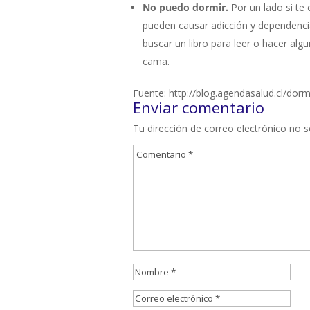
No puedo dormir.
Por un lado si te
pueden causar adicción y dependencia
buscar un libro para leer o hacer alg
cama.
Fuente: http://blog.agendasalud.cl/dorm
Enviar comentario
Tu dirección de correo electrónico no s