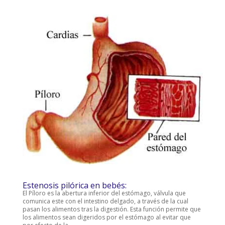
Estenosis pilórica en bebés:
El Píloro es la abertura inferior del estómago, válvula que
comunica este con el intestino delgado, a través de la cual
pasan los alimentos tras la digestión. Esta función permite que
los alimentos sean digeridos por el estómago al evitar que