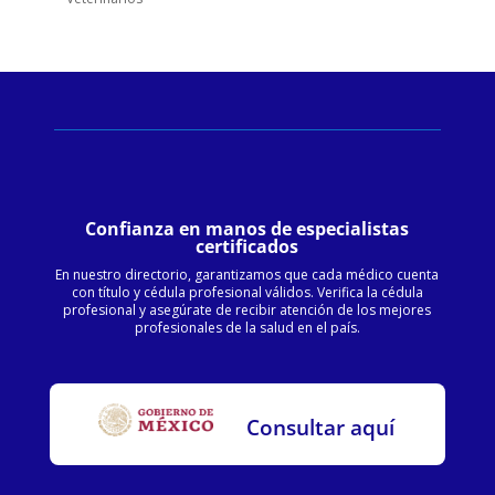
Confianza en manos de especialistas
certificados
En nuestro directorio, garantizamos que cada médico cuenta
con título y cédula profesional válidos. Verifica la cédula
profesional y asegúrate de recibir atención de los mejores
profesionales de la salud en el país.
Consultar aquí