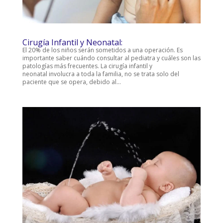
Cirugía Infantil y Neonatal:
El 20% de los niños serán sometidos a una operación. Es
importante saber cuándo consultar al pediatra y cuáles son las
patologías más frecuentes. La cirugía infantil y
neonatal involucra a toda la familia, no se trata solo del
paciente que se opera, debido al...