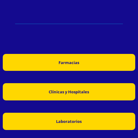
Farmacias
Clínicas y Hospitales
Laboratorios