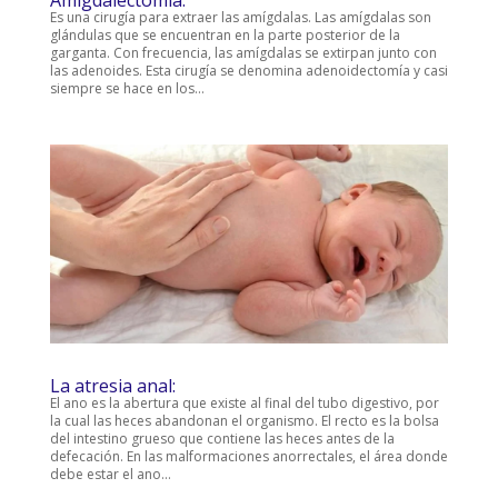
Es una cirugía para extraer las amígdalas. Las amígdalas son
glándulas que se encuentran en la parte posterior de la
garganta. Con frecuencia, las amígdalas se extirpan junto con
las adenoides. Esta cirugía se denomina adenoidectomía y casi
siempre se hace en los...
La atresia anal:
El ano es la abertura que existe al final del tubo digestivo, por
la cual las heces abandonan el organismo. El recto es la bolsa
del intestino grueso que contiene las heces antes de la
defecación. En las malformaciones anorrectales, el área donde
debe estar el ano...