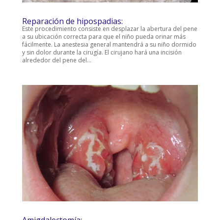
Reparación de hipospadias:
Este procedimiento consiste en desplazar la abertura del pene
a su ubicación correcta para que el niño pueda orinar más
fácilmente. La anestesia general mantendrá a su niño dormido
y sin dolor durante la cirugía. El cirujano hará una incisión
alrededor del pene del...
Amigdalectomía: