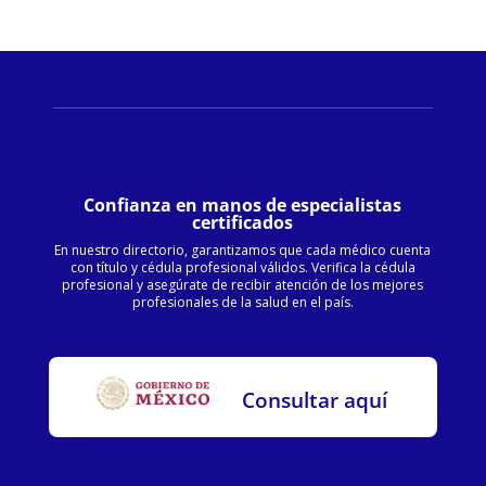
Confianza en manos de especialistas
certificados
En nuestro directorio, garantizamos que cada médico cuenta
con título y cédula profesional válidos. Verifica la cédula
profesional y asegúrate de recibir atención de los mejores
profesionales de la salud en el país.
Consultar aquí