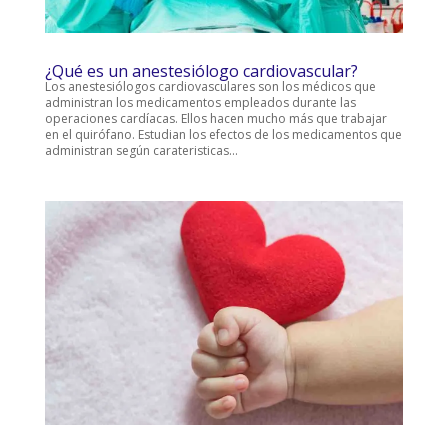
¿Qué es un anestesiólogo cardiovascular?
Los anestesiólogos cardiovasculares son los médicos que
administran los medicamentos empleados durante las
operaciones cardíacas. Ellos hacen mucho más que trabajar
en el quirófano. Estudian los efectos de los medicamentos que
administran según carateristicas...