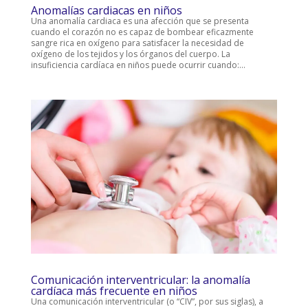
Anomalías cardiacas en niños
Una anomalía cardiaca es una afección que se presenta
cuando el corazón no es capaz de bombear eficazmente
sangre rica en oxígeno para satisfacer la necesidad de
oxígeno de los tejidos y los órganos del cuerpo. La
insuficiencia cardíaca en niños puede ocurrir cuando:...
Comunicación interventricular: la anomalía
cardíaca más frecuente en niños
Una comunicación interventricular (o “CIV”, por sus siglas), a