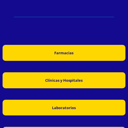
Farmacias
Clínicas y Hospitales
Laboratorios