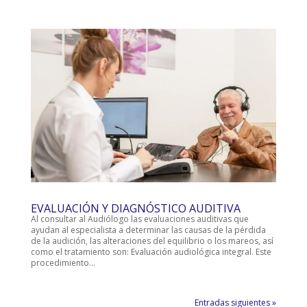
EVALUACIÓN Y DIAGNÓSTICO AUDITIVA
Al consultar al Audiólogo las evaluaciones auditivas que
ayudan al especialista a determinar las causas de la pérdida
de la audición, las alteraciones del equilibrio o los mareos, así
como el tratamiento son: Evaluación audiológica integral. Este
procedimiento...
Entradas siguientes »