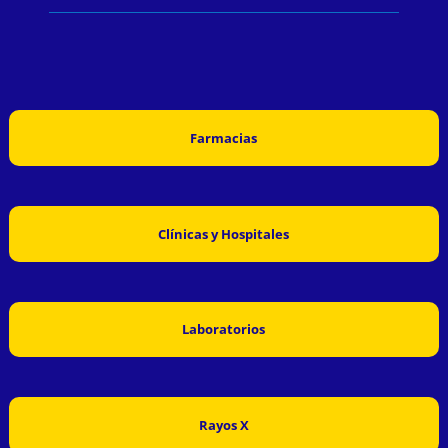
Farmacias
Clínicas y Hospitales
Laboratorios
Rayos X