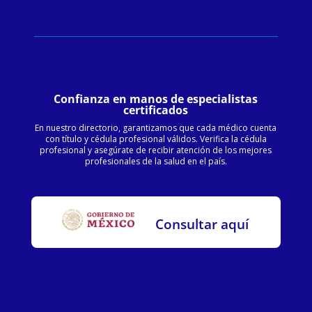
Confianza en manos de especialistas
certificados
En nuestro directorio, garantizamos que cada médico cuenta
con título y cédula profesional válidos. Verifica la cédula
profesional y asegúrate de recibir atención de los mejores
profesionales de la salud en el país.
Consultar aquí