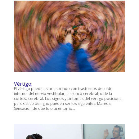
Vértigo:
El vértigo puede estar asociado con trastornos del oído
interno; del nervio vestibular, el tronco cerebral; o de la
corteza cerebral. Los signos y síntomas del vértigo posicional
paroxístico benigno pueden ser los siguientes: Mareos
Sensación de que tú o tu entorno...