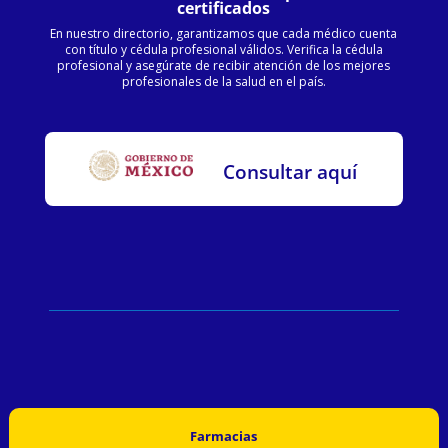
certificados
En nuestro directorio, garantizamos que cada médico cuenta
con título y cédula profesional válidos. Verifica la cédula
profesional y asegúrate de recibir atención de los mejores
profesionales de la salud en el país.
Consultar aquí
Farmacias