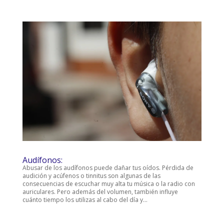
Audífonos:
Abusar de los audífonos puede dañar tus oídos. Pérdida de
audición y acúfenos o tinnitus son algunas de las
consecuencias de escuchar muy alta tu música o la radio con
auriculares. Pero además del volumen, también influye
cuánto tiempo los utilizas al cabo del día y...