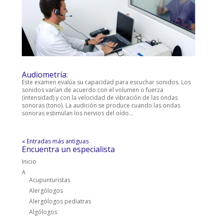
Audiometría:
Este examen evalúa su capacidad para escuchar sonidos. Los
sonidos varían de acuerdo con el volumen o fuerza
(intensidad) y con la velocidad de vibración de las ondas
sonoras (tono). La audición se produce cuando las ondas
sonoras estimulan los nervios del oído...
« Entradas más antiguas
Encuentra un especialista
Inicio
A
Acupunturistas
Alergólogos
Alergólogos pediatras
Algólogos