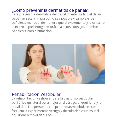
¿Cómo prevenir la dermatitis de pañal?
Para prevenir la dermatitis del pañal, mantenga la piel de su
bebé tan seca y limpia como sea posible y cámbiele los
pañales a menudo, de manera que el excremento y la orina no
le irriten la piel. Ponga en práctica estos consejos: Cambie los
pañales sucios o húmedos...
Rehabilitación Vestibular:
La rehabilitación vestibular para la trastorno vestibular
periférico unilateral para mejorar el vértigo, el equilibrio y la
movilidad. Las personas con problemas vestibulares con
frecuencia experimentan vértigo y dificultades visuales, del
equilibrio o movilidad. Los...