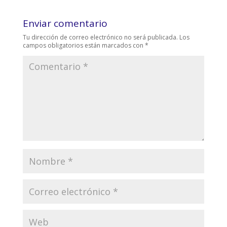
Enviar comentario
Tu dirección de correo electrónico no será publicada.
Los
campos obligatorios están marcados con
*