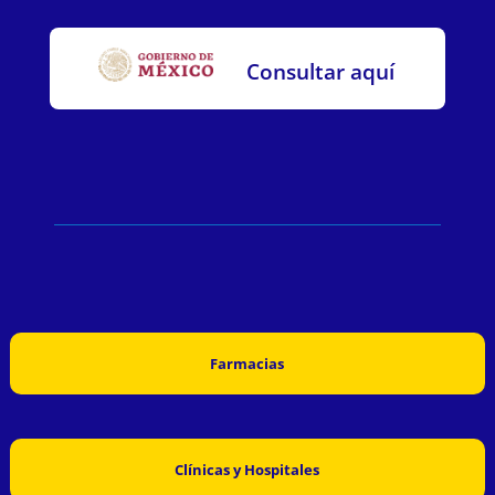
Consultar aquí
Farmacias
Clínicas y Hospitales