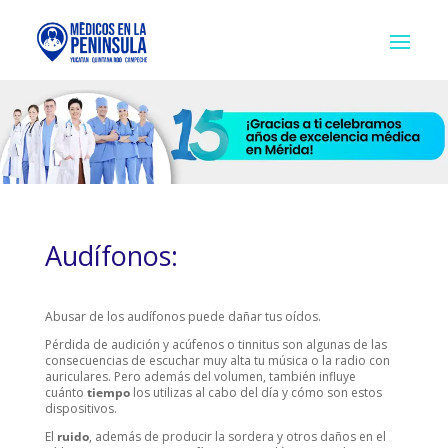
Audífonos:
Abusar de los audífonos puede dañar tus oídos.
Pérdida de audición y acúfenos o tinnitus son algunas de las
consecuencias de escuchar muy alta tu música o la radio con
auriculares. Pero además del volumen, también influye
cuánto
tiempo
los utilizas al cabo del día y cómo son estos
dispositivos.
El
ruido
, además de producir la sordera y otros daños en el