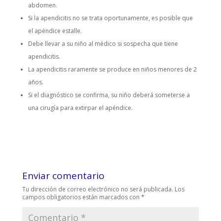
abdomen.
Si la apendicitis no se trata oportunamente, es posible que
el apéndice estalle.
Debe llevar a su niño al médico si sospecha que tiene
apendicitis.
La apendicitis raramente se produce en niños menores de 2
años.
Si el diagnóstico se confirma, su niño deberá someterse a
una cirugía para extirpar el apéndice.
Enviar comentario
Tu dirección de correo electrónico no será publicada.
Los
campos obligatorios están marcados con
*