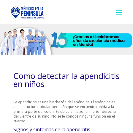
Como detectar la apendicitis
en niños
La apendicitis es una hinchazón del apéndice. El apéndice es
una estructura tubular pequeña que se encuentra unida a la
primera parte del colon. Se ubica en la zona inferior derecha
del vientre de su niño. No se le conoce ninguna función en el
cuerpo.
Signos y síntomas de la apendicitis