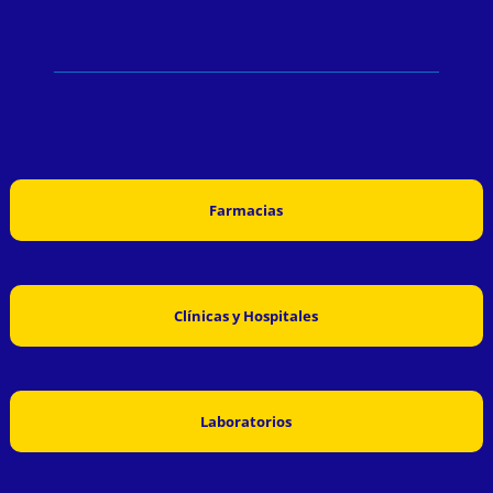
Farmacias
Clínicas y Hospitales
Laboratorios