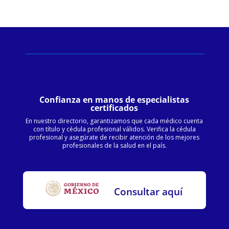
Confianza en manos de especialistas
certificados
En nuestro directorio, garantizamos que cada médico cuenta
con título y cédula profesional válidos. Verifica la cédula
profesional y asegúrate de recibir atención de los mejores
profesionales de la salud en el país.
Consultar aquí