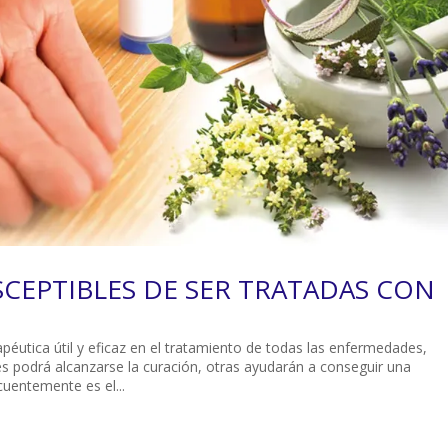
CEPTIBLES DE SER TRATADAS CON
éutica útil y eficaz en el tratamiento de todas las enfermedades,
s podrá alcanzarse la curación, otras ayudarán a conseguir una
cuentemente es el...