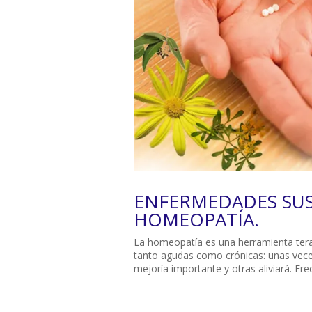
ENFERMEDADES SUS
HOMEOPATÍA.
La homeopatía es una herramienta terap
tanto agudas como crónicas: unas vece
mejoría importante y otras aliviará. Fre