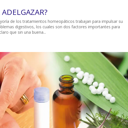
 ADELGAZAR?
yoría de los tratamientos homeopáticos trabajan para impulsar su
blemas digestivos, los cuales son dos factores importantes para
claro que sin una buena...