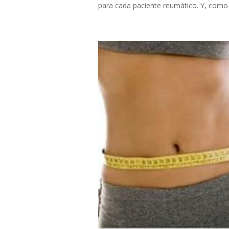
para cada paciente reumático. Y, como s