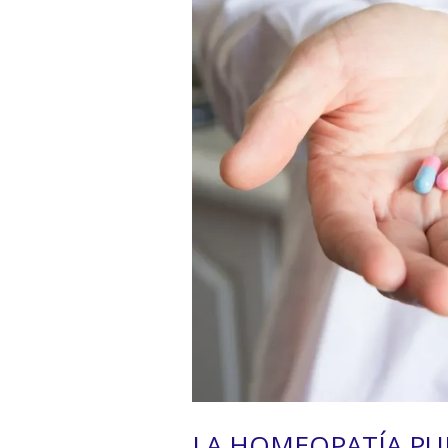
LA HOMEOPATÍA PU