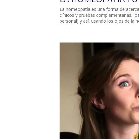
La homeopatía es una forma de acercarm
clínicos y pruebas complementarias, los
personal) y así, usando los ojos de la h