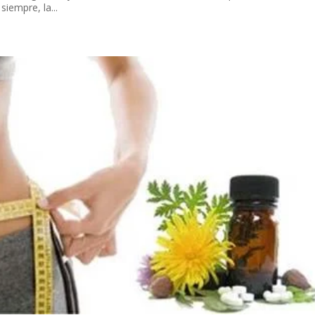
iempre, la...