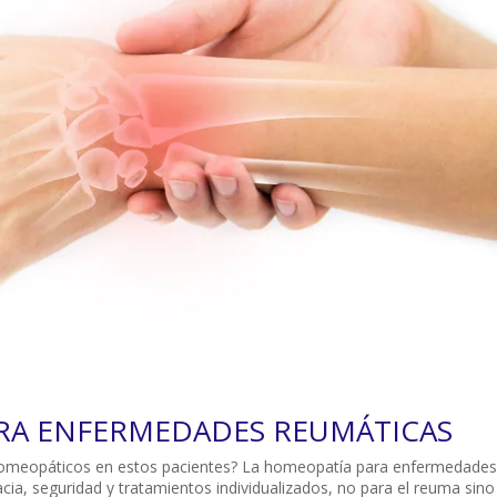
RA ENFERMEDADES REUMÁTICAS
omeopáticos en estos pacientes? La homeopatía para enfermedades
cia, seguridad y tratamientos individualizados, no para el reuma sino