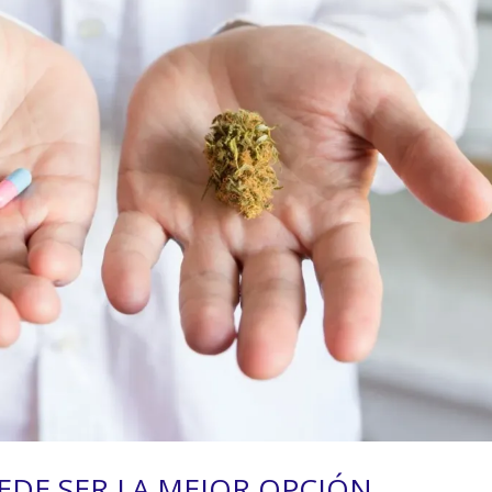
EDE SER LA MEJOR OPCIÓN