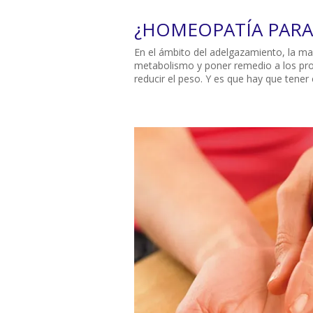
¿HOMEOPATÍA PARA
En el ámbito del adelgazamiento, la ma
metabolismo y poner remedio a los pro
reducir el peso. Y es que hay que tener 