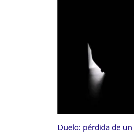
Duelo: pérdida de un