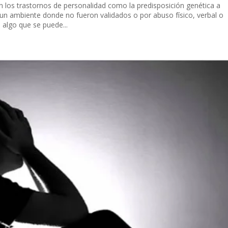
 los trastornos de personalidad como la predisposición genética a
n un ambiente donde no fueron validados o por abuso físico, verbal o
 algo que se puede...