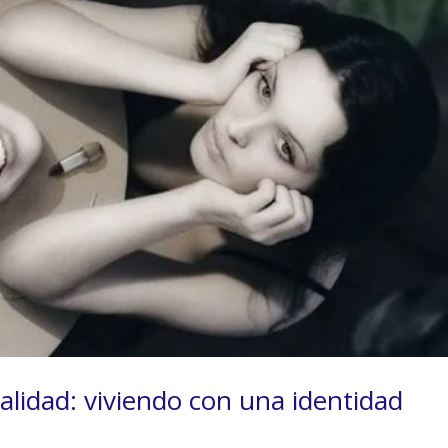
alidad: viviendo con una identidad