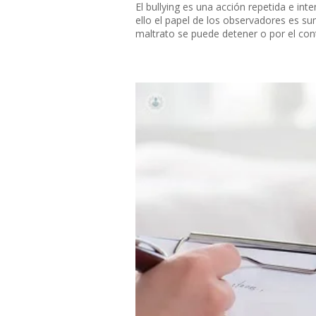
El bullying es una acción repetida e i
ello el papel de los observadores es 
maltrato se puede detener o por el contr