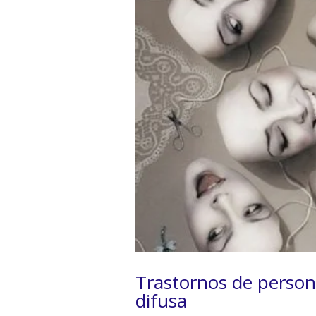
Trastornos de person
difusa