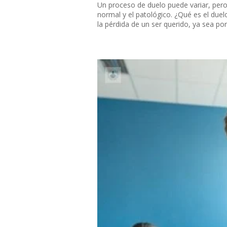
Un proceso de duelo puede variar, pero
normal y el patológico. ¿Qué es el duelo
la pérdida de un ser querido, ya sea por