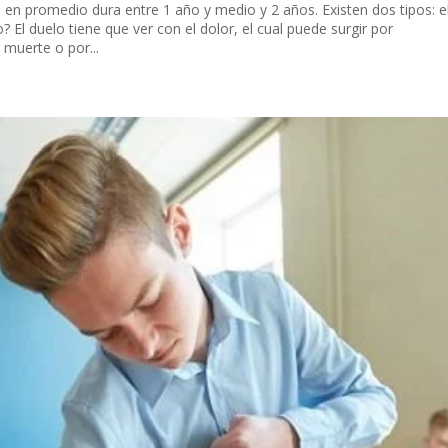
 en promedio dura entre 1 año y medio y 2 años. Existen dos tipos: e
? El duelo tiene que ver con el dolor, el cual puede surgir por
 muerte o por...