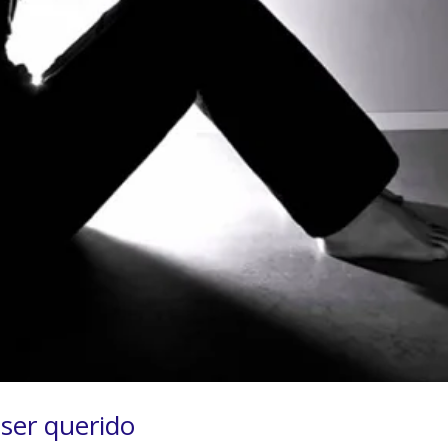
 ser querido