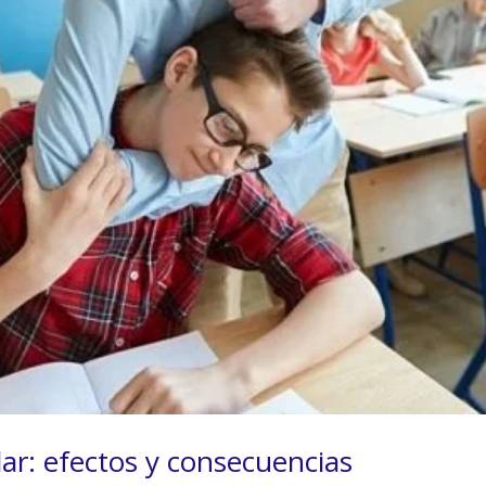
lar: efectos y consecuencias