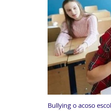
Bullying o acoso esco