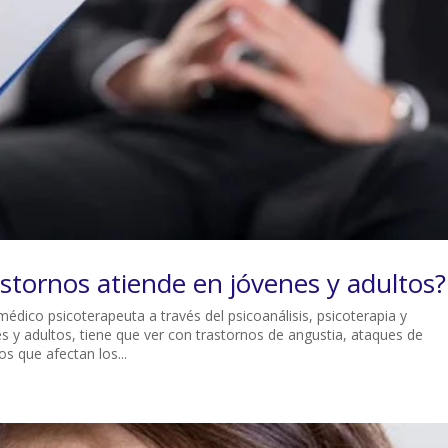
astornos atiende en jóvenes y adultos?
médico psicoterapeuta a través del psicoanálisis, psicoterapia y
s y adultos, tiene que ver con trastornos de angustia, ataques de
os que afectan los...