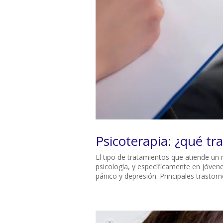
Psicoterapia: ¿qué tr
El tipo de tratamientos que atiende un 
psicología, y específicamente en jóvene
pánico y depresión. Principales trastorn