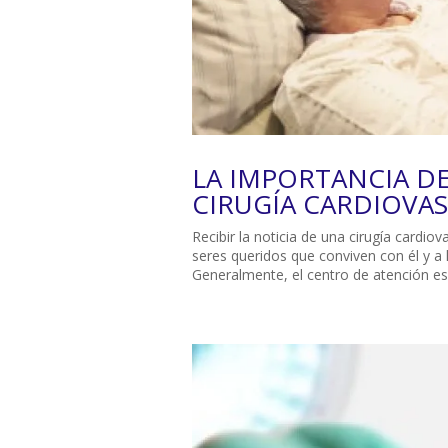
LA IMPORTANCIA DE
CIRUGÍA CARDIOVAS
Recibir la noticia de una cirugía cardio
seres queridos que conviven con él y a
Generalmente, el centro de atención es 