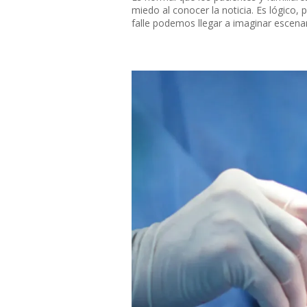
miedo al conocer la noticia. Es lógico, 
falle podemos llegar a imaginar escenar