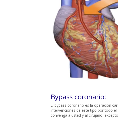
Bypass coronario:
El bypass coronario es la operación c
intervenciones de este tipo por todo e
convenga a usted y al cirujano, excepto 