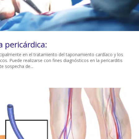
a pericárdica:
ncipalmente en el tratamiento del taponamiento cardíaco y los
os. Puede realizarse con fines diagnósticos en la pericarditis
te sospecha de...