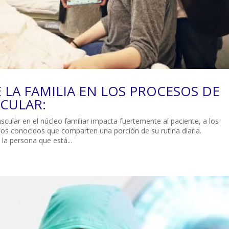
 LA FAMILIA EN LOS PROCESOS DE
CULAR:
vascular en el núcleo familiar impacta fuertemente al paciente, a los
 los conocidos que comparten una porción de su rutina diaria.
la persona que está...