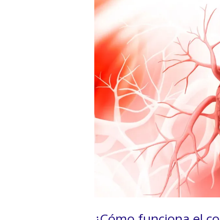
¿Cómo funciona el c