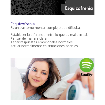
Esquizofrenia
Es un trastorno mental complejo que dificulta:
Establecer la diferencia entre lo que es real e irreal.
Pensar de manera clara.
Tener respuestas emocionales normales.
Actuar normalmente en situaciones sociales.