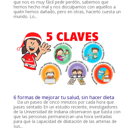
que nos es muy fácil pedir perdón, sabemos que
hemos hecho mal y nos disculpamos con aquellos a
quién hemos dañado, pero en otras, hacerlo cuesta un
mundo. Lo...
6 formas de mejorar tu salud, sin hacer dieta
Da un paseo de cinco minutos por cada hora que
pases sentado En un estudio reciente, investigadores
de la Universidad de Indiana observaron que basta con
que las personas permanezcan una hora sentadas
para que la capacidad de dilatación de las arterias de
sus...