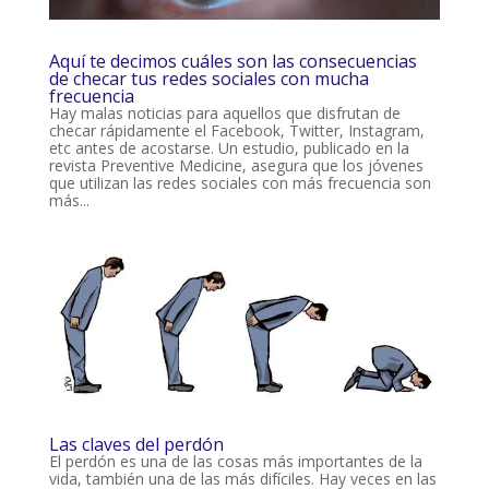
Aquí te decimos cuáles son las consecuencias
de checar tus redes sociales con mucha
frecuencia
Hay malas noticias para aquellos que disfrutan de
checar rápidamente el Facebook, Twitter, Instagram,
etc antes de acostarse. Un estudio, publicado en la
revista Preventive Medicine, asegura que los jóvenes
que utilizan las redes sociales con más frecuencia son
más...
Las claves del perdón
El perdón es una de las cosas más importantes de la
vida, también una de las más difíciles. Hay veces en las