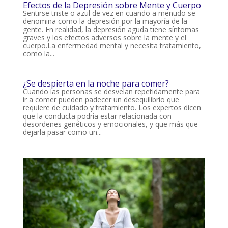
Efectos de la Depresión sobre Mente y Cuerpo
Sentirse triste o azul de vez en cuando a menudo se
denomina como la depresión por la mayoría de la
gente. En realidad, la depresión aguda tiene síntomas
graves y los efectos adversos sobre la mente y el
cuerpo.La enfermedad mental y necesita tratamiento,
como la...
¿Se despierta en la noche para comer?
Cuando las personas se desvelan repetidamente para
ir a comer pueden padecer un desequilibrio que
requiere de cuidado y tratamiento. Los expertos dicen
que la conducta podría estar relacionada con
desordenes genéticos y emocionales, y que más que
dejarla pasar como un...