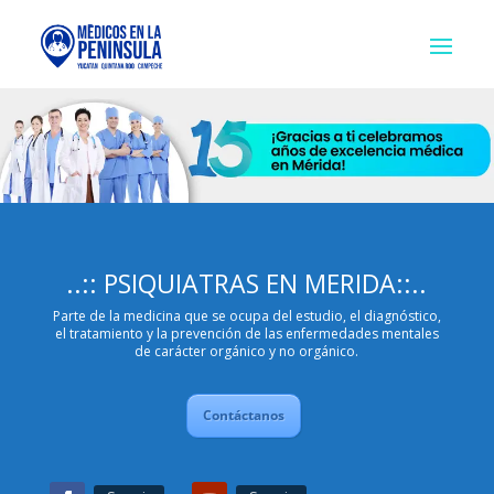
..:: PSIQUIATRAS EN MERIDA::..
Parte de la medicina que se ocupa del estudio, el diagnóstico,
el tratamiento y la prevención de las enfermedades mentales
de carácter orgánico y no orgánico.
Contáctanos