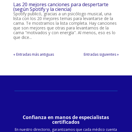
Las 20 mejores canciones para despertarte
(según Spotify y la ciencia)
Spotify publicó, gracias a un psicólogo musical, una
lista con los 20 mejores temas para levantarse de la
cama. Te mostramos la lista completa. Hay canciones
que son mejores que otras para levantarnos de la
cama "motivados y con energía". Al menos, eso es lo
que dice...
« Entradas más antiguas
Entradas siguientes »
Confianza en manos de especialistas
certificados
En nuestro directorio, garantizamos que cada médico cuenta