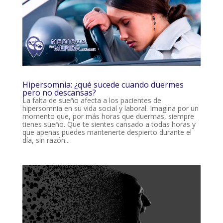
Hipersomnia: ¿qué sucede cuando duermes
pero no descansas?
La falta de sueño afecta a los pacientes de
hipersomnia en su vida social y laboral. Imagina por un
momento que, por más horas que duermas, siempre
tienes sueño. Que te sientes cansado a todas horas y
que apenas puedes mantenerte despierto durante el
día, sin razón...