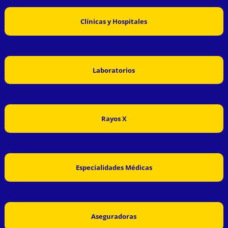
Clínicas y Hospitales
Laboratorios
Rayos X
Especialidades Médicas
Aseguradoras