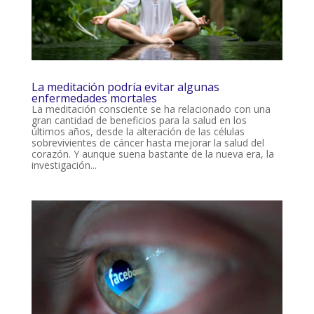
La meditación podría evitar algunas
enfermedades mortales
La meditación consciente se ha relacionado con una
gran cantidad de beneficios para la salud en los
últimos años, desde la alteración de las células
sobrevivientes de cáncer hasta mejorar la salud del
corazón. Y aunque suena bastante de la nueva era, la
investigación...