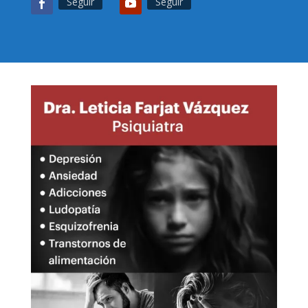
Seguir
Seguir