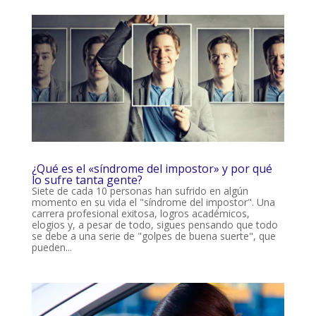
¿Qué es el «síndrome del impostor» y por qué
lo sufre tanta gente?
Siete de cada 10 personas han sufrido en algún
momento en su vida el "síndrome del impostor". Una
carrera profesional exitosa, logros académicos,
elogios y, a pesar de todo, sigues pensando que todo
se debe a una serie de "golpes de buena suerte", que
pueden...