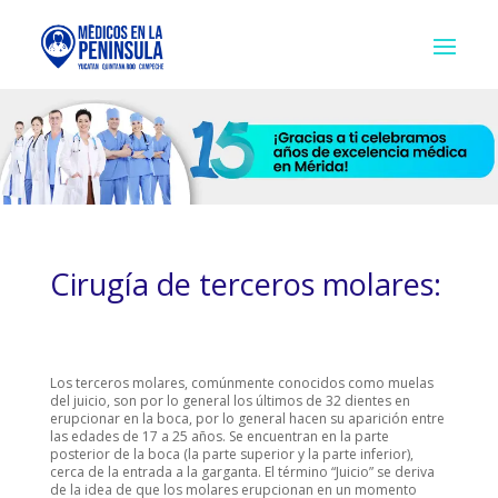
Cirugía de terceros molares:
Los terceros molares, comúnmente conocidos como muelas
del juicio, son por lo general los últimos de 32 dientes en
erupcionar en la boca, por lo general hacen su aparición entre
las edades de 17 a 25 años. Se encuentran en la parte
posterior de la boca (la parte superior y la parte inferior),
cerca de la entrada a la garganta. El término “Juicio” se deriva
de la idea de que los molares erupcionan en un momento