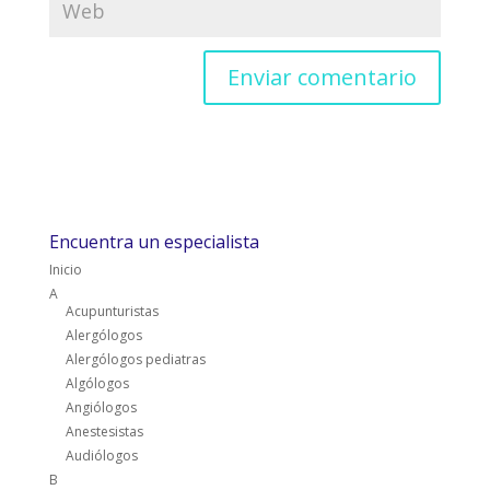
Encuentra un especialista
Inicio
A
Acupunturistas
Alergólogos
Alergólogos pediatras
Algólogos
Angiólogos
Anestesistas
Audiólogos
B