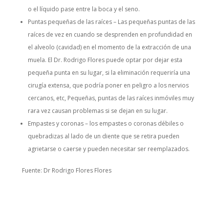
o el líquido pase entre la boca y el seno.
Puntas pequeñas de las raíces – Las pequeñas puntas de las
raíces de vez en cuando se desprenden en profundidad en
el alveolo (cavidad) en el momento de la extracción de una
muela. El Dr. Rodrigo Flores puede optar por dejar esta
pequeña punta en su lugar, si la eliminación requeriría una
cirugía extensa, que podría poner en peligro a los nervios
cercanos, etc, Pequeñas, puntas de las raíces inmóviles muy
rara vez causan problemas si se dejan en su lugar.
Empastes y coronas – los empastes o coronas débiles o
quebradizas al lado de un diente que se retira pueden
agrietarse o caerse y pueden necesitar ser reemplazados.
Fuente: Dr Rodrigo Flores Flores