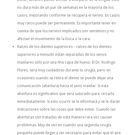
no dura más de un par de semanas en la mayoría de los
casos, mejorando conforme se recupera el nervio. En casos
muy raros puede ser permanente. Es importante tener en
cuenta de que los nervios implicados son sensitivos y no
afectan el movimiento de la boca o la cara.
Raíces de los dientes superiores – raíces de los dientes
superiores a menudo están separadas de los senos
maxilares sólo por una fina capa de hueso. El Dr. Rodrigo
Flores, será muy cuidadoso durante la cirugía, pero en
ocasiones cuando se retira el diente se puede dejar una
comunicación (abertura) hacia el seno maxilar. Si esta
abertura es significativo que será suturado para cerrarla
inmediatamente. Si esto ocurre se le informará y se le darán
indicaciones sobre las cosas que debe evitar. Cuando las
aberturas son tratadas de esta manera rara vez causan
problemas. Muy de vez en cuando una segunda cirugía
pequeña puede llegar a ser necesario para evitar que el aire