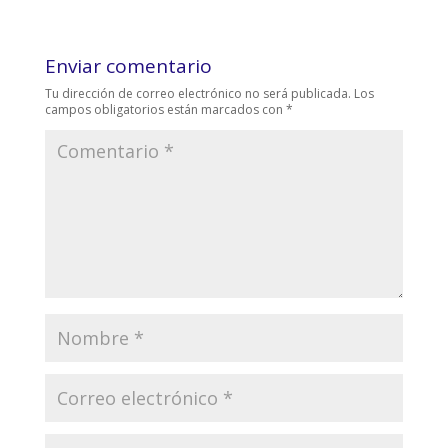
Enviar comentario
Tu dirección de correo electrónico no será publicada.
Los
campos obligatorios están marcados con
*