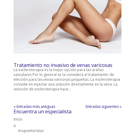
Tratamiento no invasivo de venas varicosas
La escleroterapia es la mejor opción para las arañas
vasculares Por lo general se la considera el tratamiento de
elección para las venas varicosas pequeñas. La escleroterapia
consiste en inyectar una solución directamente en la vena. La
solución de escleroterapia hace...
« Entradas más antiguas
Entradas siguientes »
Encuentra un especialista
Inicio
A
Acupunturistas