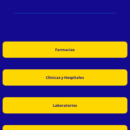
Farmacias
Clínicas y Hospitales
Laboratorios