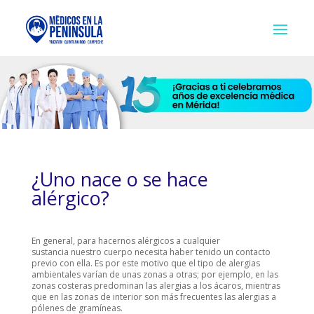
¿Uno nace o se hace
alérgico?
En general, para hacernos alérgicos a cualquier
sustancia nuestro cuerpo necesita haber tenido un contacto
previo con ella. Es por este motivo que el tipo de alergias
ambientales varían de unas zonas a otras; por ejemplo, en las
zonas costeras predominan las alergias a los ácaros, mientras
que en las zonas de interior son más frecuentes las alergias a
pólenes de gramíneas.