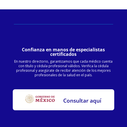
Confianza en manos de especialistas
certificados
En nuestro directorio, garantizamos que cada médico cuenta
con título y cédula profesional válidos. Verifica la cédula
profesional y asegúrate de recibir atención de los mejores
profesionales de la salud en el país.
Consultar aquí