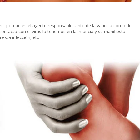
re, porque es el agente responsable tanto de la varicela como del
ontacto con el virus lo tenemos en la infancia y se manifiesta
sta infección, el...