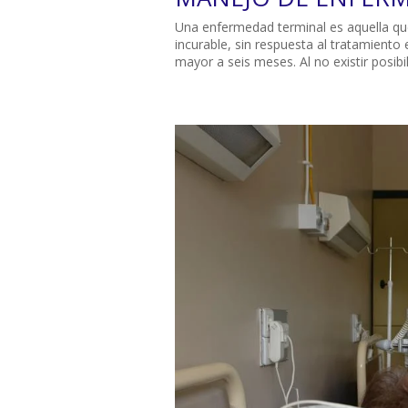
Una enfermedad terminal es aquella qu
incurable, sin respuesta al tratamiento 
mayor a seis meses. Al no existir posibil