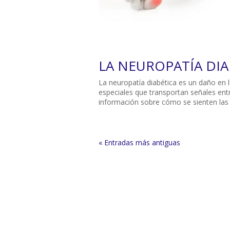
LA NEUROPATÍA DIA
La neuropatía diabética es un daño en 
especiales que transportan señales entr
información sobre cómo se sienten las 
« Entradas más antiguas