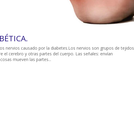
BÉTICA.
los nervios causado por la diabetes.Los nervios son grupos de tejidos
e el cerebro y otras partes del cuerpo. Las señales: envían
cosas mueven las partes...