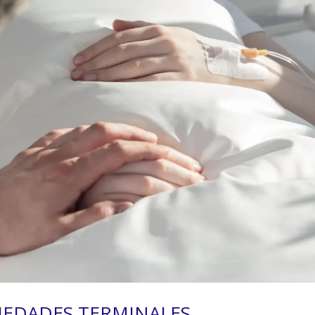
EDADES TERMINALES