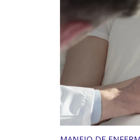
MANEJO DE ENFERM