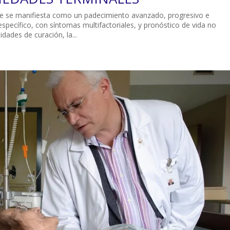
e se manifiesta como un padecimiento avanzado, progresivo e
específico, con síntomas multifactoriales, y pronóstico de vida no
idades de curación, la...