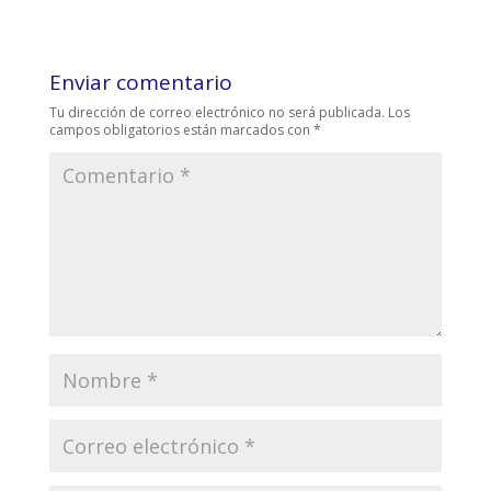
Enviar comentario
Tu dirección de correo electrónico no será publicada.
Los
campos obligatorios están marcados con
*