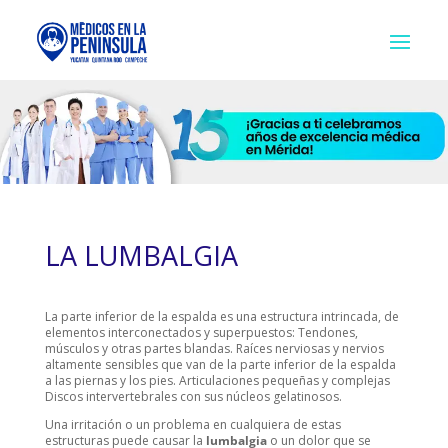
LA LUMBALGIA
La parte inferior de la espalda es una estructura intrincada, de
elementos interconectados y superpuestos: Tendones,
músculos y otras partes blandas. Raíces nerviosas y nervios
altamente sensibles que van de la parte inferior de la espalda
a las piernas y los pies. Articulaciones pequeñas y complejas
Discos intervertebrales con sus núcleos gelatinosos.
Una irritación o un problema en cualquiera de estas
estructuras puede causar la
lumbalgia
o un dolor que se