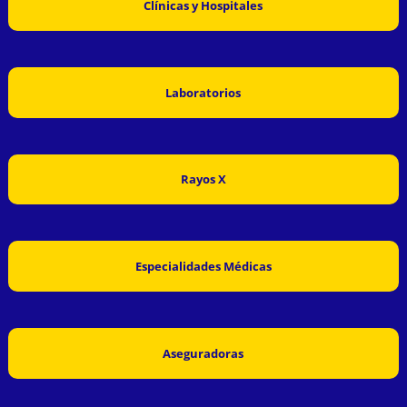
Clínicas y Hospitales
Laboratorios
Rayos X
Especialidades Médicas
Aseguradoras