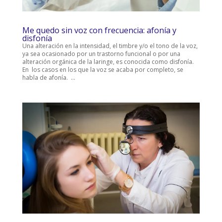
Me quedo sin voz con frecuencia: afonía y
disfonía
Una alteración en la intensidad, el timbre y/o el tono de la voz,
ya sea ocasionado por un trastorno funcional o por una
alteración orgánica de la laringe, es conocida como disfonía.
En los casos en los que la voz se acaba por completo, se
habla de afonía. ...