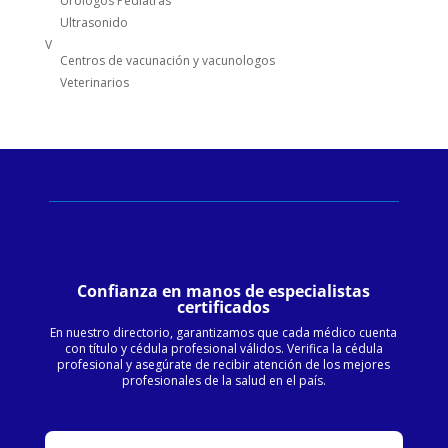
Urólogos Pediatras
Ultrasonido
V
Centros de vacunación y vacunologos
Veterinarios
Confianza en manos de especialistas
certificados
En nuestro directorio, garantizamos que cada médico cuenta
con título y cédula profesional válidos. Verifica la cédula
profesional y asegúrate de recibir atención de los mejores
profesionales de la salud en el país.