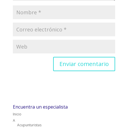
Encuentra un especialista
Inicio
A
Acupunturistas