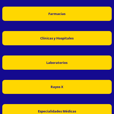
Farmacias
Clínicas y Hospitales
Laboratorios
Rayos X
Especialidades Médicas