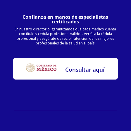
Confianza en manos de especialistas
certificados
En nuestro directorio, garantizamos que cada médico cuenta
con título y cédula profesional válidos. Verifica la cédula
profesional y asegúrate de recibir atención de los mejores
profesionales de la salud en el país.
Consultar aquí