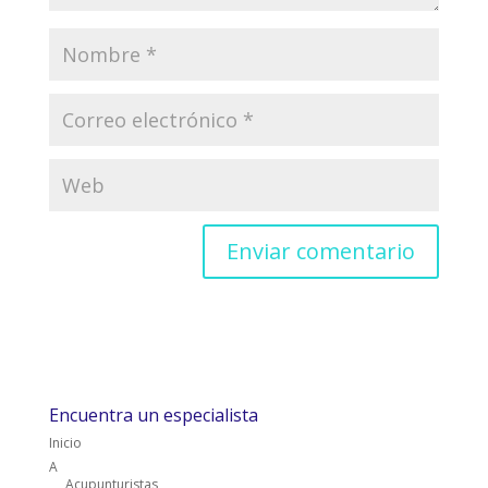
Encuentra un especialista
Inicio
A
Acupunturistas