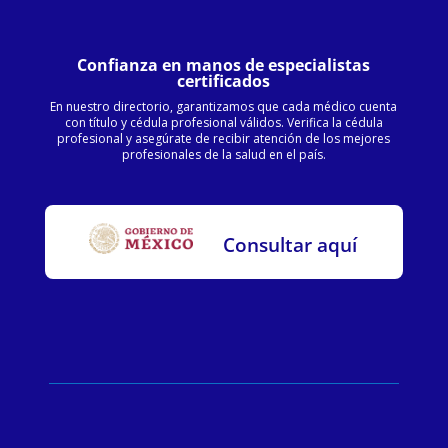
Confianza en manos de especialistas
certificados
En nuestro directorio, garantizamos que cada médico cuenta
con título y cédula profesional válidos. Verifica la cédula
profesional y asegúrate de recibir atención de los mejores
profesionales de la salud en el país.
Consultar aquí