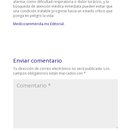
alarma, como dificultad respiratoria o dolor torácico, y la
búsqueda de atención médica inmediata pueden evitar que
una condición tratable progrese hacia un estado crítico que
ponga en peligro la vida.
Medicosenmerida.mx Editorial.
Enviar comentario
Tu dirección de correo electrónico no será publicada.
Los
campos obligatorios están marcados con
*