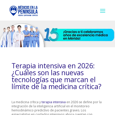
Terapia intensiva en 2026:
¿Cuáles son las nuevas
tecnologías que marcan el
límite de la medicina crítica?
La medicina crítica y
terapia intensiva
en 2026 se define por la
integración de la inteligencia artificial en el monitoreo
hemodinámico predictivo de pacientes graves. Los
especialistas en cuidados intensivos ahora cuentan con