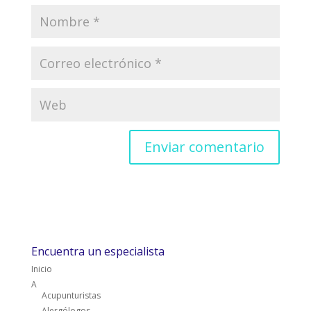
Encuentra un especialista
Inicio
A
Acupunturistas
Alergólogos