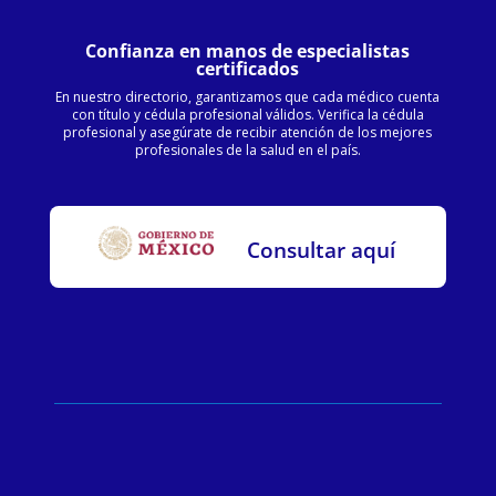
Confianza en manos de especialistas
certificados
En nuestro directorio, garantizamos que cada médico cuenta
con título y cédula profesional válidos. Verifica la cédula
profesional y asegúrate de recibir atención de los mejores
profesionales de la salud en el país.
Consultar aquí