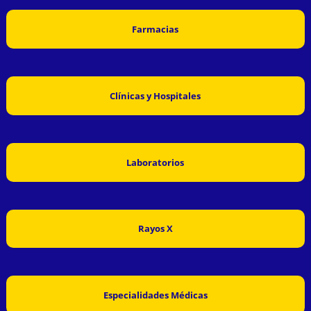
Farmacias
Clínicas y Hospitales
Laboratorios
Rayos X
Especialidades Médicas