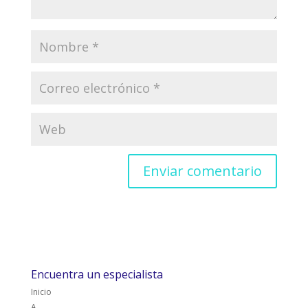
Encuentra un especialista
Inicio
A