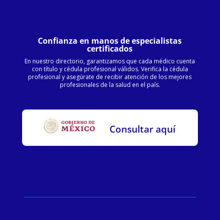
Confianza en manos de especialistas
certificados
En nuestro directorio, garantizamos que cada médico cuenta
con título y cédula profesional válidos. Verifica la cédula
profesional y asegúrate de recibir atención de los mejores
profesionales de la salud en el país.
Consultar aquí