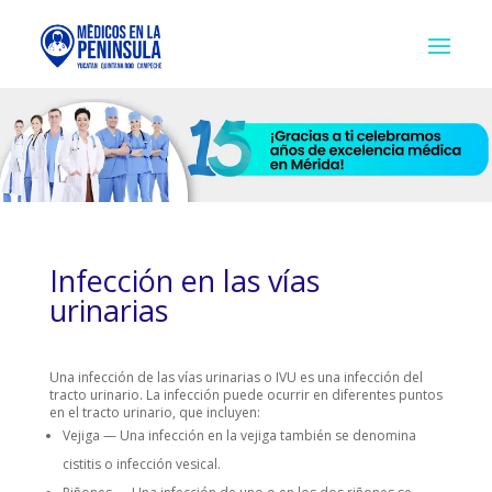
Infección en las vías
urinarias
Una infección de las vías urinarias o IVU es una infección del
tracto urinario. La infección puede ocurrir en diferentes puntos
en el tracto urinario, que incluyen:
Vejiga — Una infección en la vejiga también se denomina
cistitis o infección vesical.