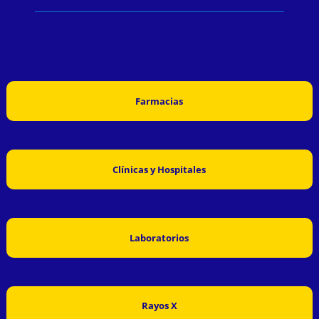
Farmacias
Clínicas y Hospitales
Laboratorios
Rayos X