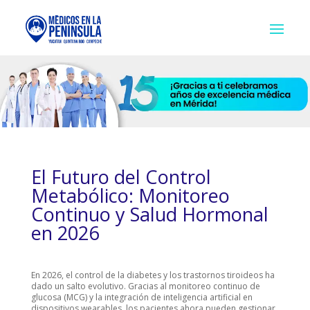
El Futuro del Control
Metabólico: Monitoreo
Continuo y Salud Hormonal
en 2026
En 2026, el control de la diabetes y los trastornos tiroideos ha
dado un salto evolutivo. Gracias al monitoreo continuo de
glucosa (MCG) y la integración de inteligencia artificial en
dispositivos wearables, los pacientes ahora pueden gestionar