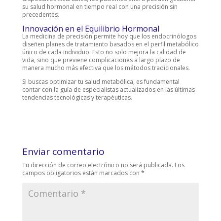
su salud hormonal en tiempo real con una precisión sin
precedentes.
Innovación en el Equilibrio Hormonal
La medicina de precisión permite hoy que los endocrinólogos
diseñen planes de tratamiento basados en el perfil metabólico
único de cada individuo. Esto no solo mejora la calidad de
vida, sino que previene complicaciones a largo plazo de
manera mucho más efectiva que los métodos tradicionales.
Si buscas optimizar tu salud metabólica, es fundamental
contar con la guía de especialistas actualizados en las últimas
tendencias tecnológicas y terapéuticas.
Enviar comentario
Tu dirección de correo electrónico no será publicada.
Los
campos obligatorios están marcados con
*