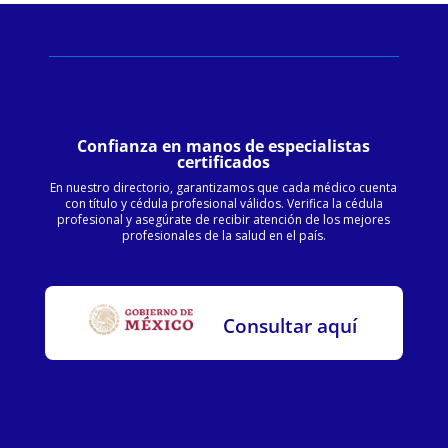
Confianza en manos de especialistas
certificados
En nuestro directorio, garantizamos que cada médico cuenta
con título y cédula profesional válidos. Verifica la cédula
profesional y asegúrate de recibir atención de los mejores
profesionales de la salud en el país.
Consultar aquí