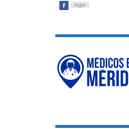
Seguir