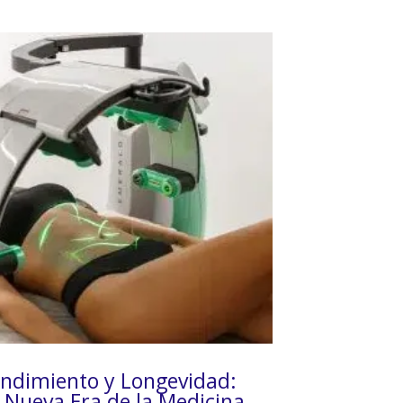
ndimiento y Longevidad:
 Nueva Era de la Medicina