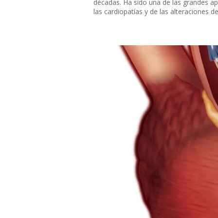
décadas. Ha sido una de las grandes ap
las cardiopatías y de las alteraciones de