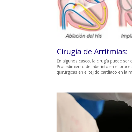
Cirugía de Arritmias:
En algunos casos, la cirugía puede ser 
Procedimiento de laberinto:en el procedi
quirúrgicas en el tejido cardíaco en la m