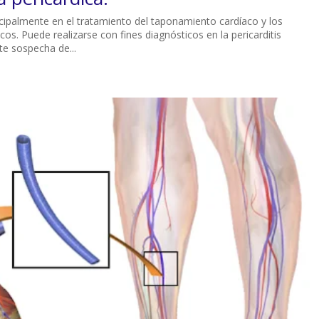
ncipalmente en el tratamiento del taponamiento cardíaco y los
os. Puede realizarse con fines diagnósticos en la pericarditis
te sospecha de...