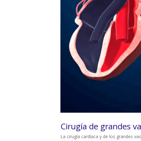
Cirugía de grandes va
La cirugía cardíaca y de los grandes va