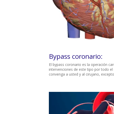
Bypass coronario:
El bypass coronario es la operación c
intervenciones de este tipo por todo e
convenga a usted y al cirujano, excepto 