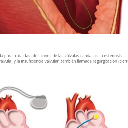
da para tratar las afecciones de las válvulas cardiacas: la estenosis
álvula) y la insuficiencia valvular, también llamada regurgitación (cierr