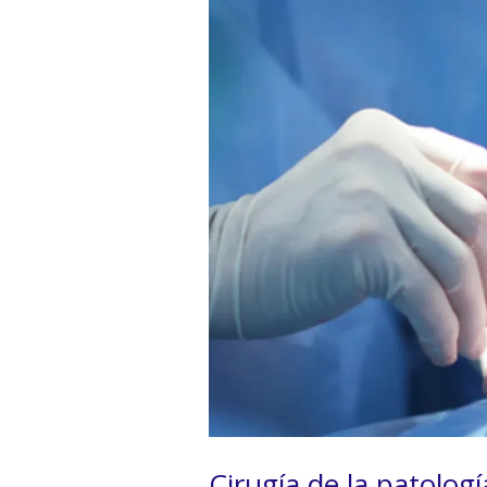
Cirugía de la patologí