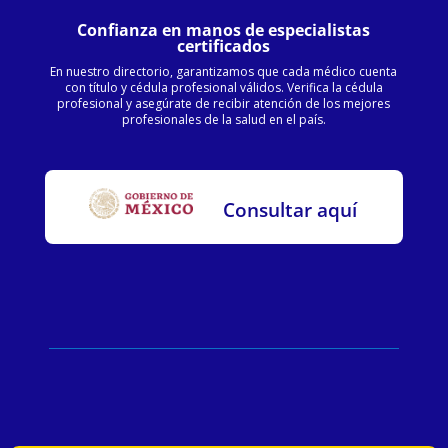
Confianza en manos de especialistas
certificados
En nuestro directorio, garantizamos que cada médico cuenta
con título y cédula profesional válidos. Verifica la cédula
profesional y asegúrate de recibir atención de los mejores
profesionales de la salud en el país.
Consultar aquí