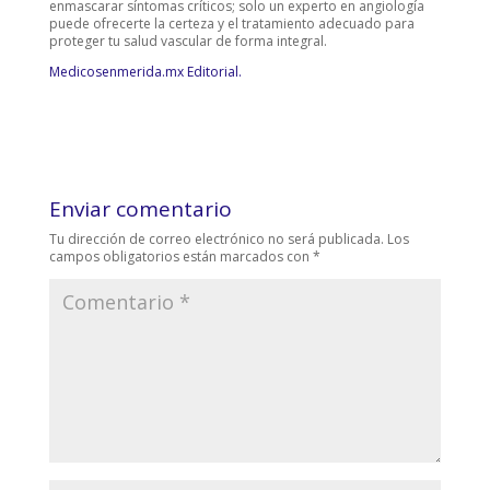
enmascarar síntomas críticos; solo un experto en angiología
puede ofrecerte la certeza y el tratamiento adecuado para
proteger tu salud vascular de forma integral.
Medicosenmerida.mx Editorial.
Enviar comentario
Tu dirección de correo electrónico no será publicada.
Los
campos obligatorios están marcados con
*