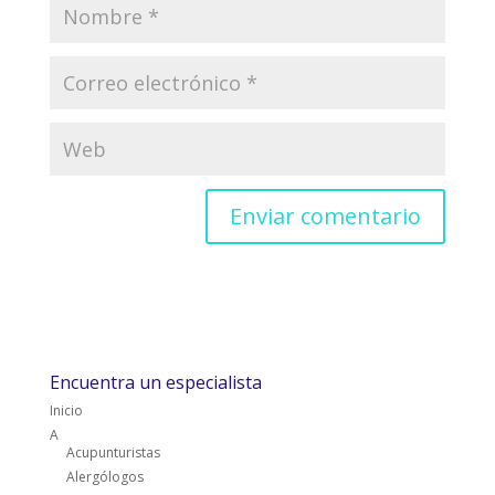
Encuentra un especialista
Inicio
A
Acupunturistas
Alergólogos