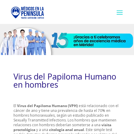
Virus del Papiloma Humano
en hombres
El
Virus del Papiloma Humano (VPH)
está relacionado con el
cáncer de ano y tiene una prevalencia de hasta el 70% en
hombres homosexuales, según un estudio publicado en
Sexually Transmitted Infections. Los hombres que mantienen
relaciones con hombres deberían someterse a una
visita
proctológica
y a una
citología anal anual
. Este simple test