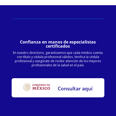
Confianza en manos de especialistas
certificados
En nuestro directorio, garantizamos que cada médico cuenta
con título y cédula profesional válidos. Verifica la cédula
profesional y asegúrate de recibir atención de los mejores
profesionales de la salud en el país.
Consultar aquí