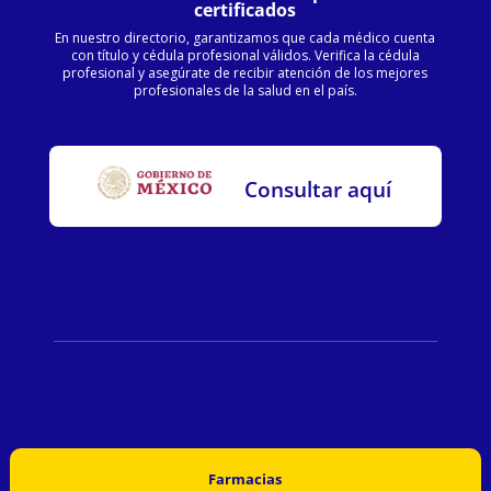
certificados
En nuestro directorio, garantizamos que cada médico cuenta
con título y cédula profesional válidos. Verifica la cédula
profesional y asegúrate de recibir atención de los mejores
profesionales de la salud en el país.
Consultar aquí
Farmacias