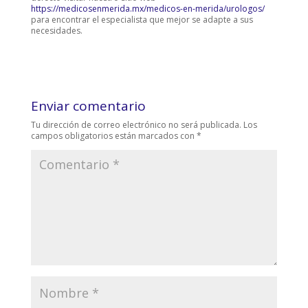
https://medicosenmerida.mx/medicos-en-merida/urologos/
para encontrar el especialista que mejor se adapte a sus
necesidades.
Enviar comentario
Tu dirección de correo electrónico no será publicada.
Los
campos obligatorios están marcados con
*