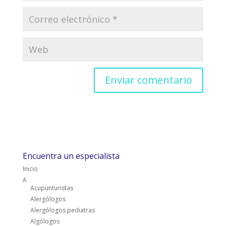
Encuentra un especialista
Inicio
A
Acupunturistas
Alergólogos
Alergólogos pediatras
Algólogos