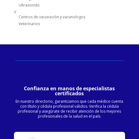
Ultrasonido
V
Centros de vacunación y vacunologos
Veterinarios
Confianza en manos de especialistas
certificados
En nuestro directorio, garantizamos que cada médico cuenta
con título y cédula profesional válidos. Verifica la cédula
profesional y asegúrate de recibir atención de los mejores
profesionales de la salud en el país.