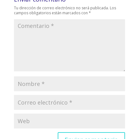
Tu dirección de correo electrónico no será publicada.
Los
campos obligatorios están marcados con
*