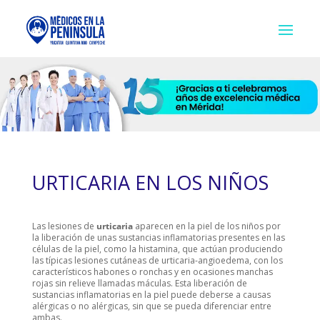
URTICARIA EN LOS NIÑOS
Las lesiones de
urticaria
aparecen en la piel de los niños por
la liberación de unas sustancias inflamatorias presentes en las
células de la piel, como la histamina, que actúan produciendo
las típicas lesiones cutáneas de urticaria-angioedema, con los
característicos habones o ronchas y en ocasiones manchas
rojas sin relieve llamadas máculas. Esta liberación de
sustancias inflamatorias en la piel puede deberse a causas
alérgicas o no alérgicas, sin que se pueda diferenciar entre
ambas.