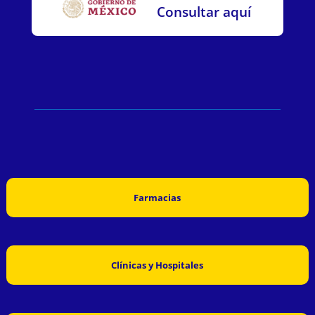
Consultar aquí
Farmacias
Clínicas y Hospitales